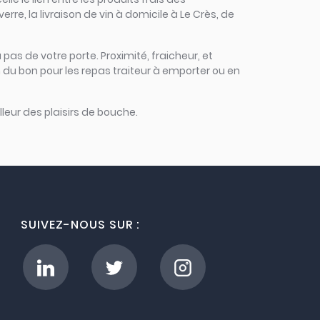
rre, la livraison de vin à domicile à Le Crès, de
 pas de votre porte. Proximité, fraicheur, et
 du bon pour les repas traiteur à emporter ou en
leur des plaisirs de bouche.
SUIVEZ-NOUS SUR :