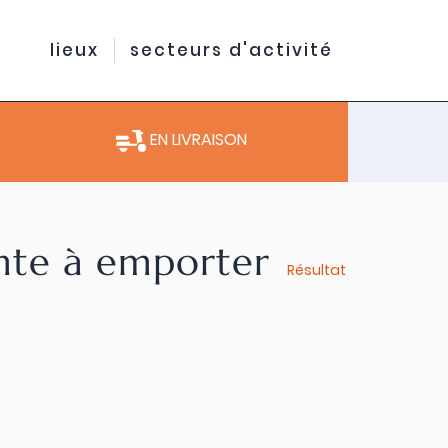
lieux
secteurs d'activité
EN LIVRAISON
ente à emporter
Résultat