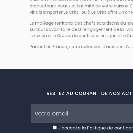
producteurs locaux et l’intimité de votre cuisine. 
vins à emporter Le Crès , ou à Le Crès offre un cho
Le maillage territorial des chefs et artisans du le
surtout savoir-faire c’est l’engagement de la liv
livraison à Le Crès ou la confiserie en ligne à Le C
Partout en France, notre collection d’artisans n’a
RESTEZ AU COURANT DE NOS ACT
J'accepte la
Politique de confiden