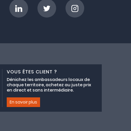
VOUS ÊTES CLIENT ?
Dénichez les ambassadeurs locaux de
chaque territoire, achetez au juste prix
en direct et sans intermédiaire.
En savoir plus