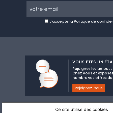
J'accepte la
Politique de confiden
VOUS ÊTES UN ÉTA
Rejoignez les ambass
Chez Vous et exposez
nombre vos offres de C
Rejoignez-nous
Ce site utilise des cookies