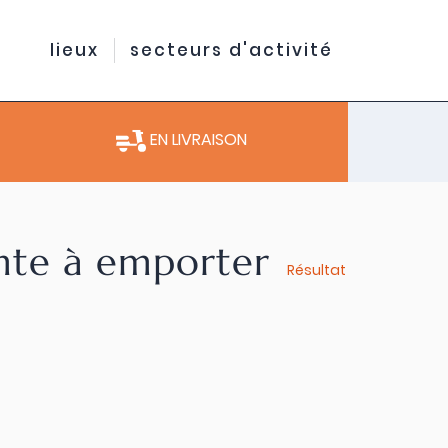
lieux
secteurs d'activité
EN LIVRAISON
ente à emporter
Résultat