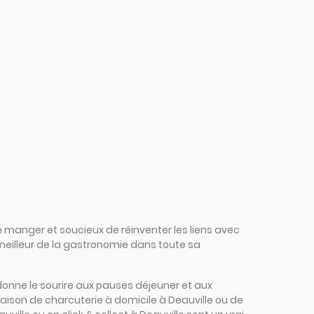
 manger et soucieux de réinventer les liens avec
 meilleur de la gastronomie dans toute sa
 redonne le sourire aux pauses déjeuner et aux
raison de charcuterie à domicile à Deauville ou de