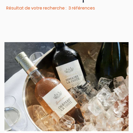
Résultat de votre recherche : 3 références