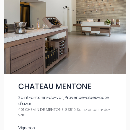
CHATEAU MENTONE
Saint-antonin-du-var, Provence-alpes-côte
d'azur
401 CHEMIN DE MENTONE, 83510 Saint-antonin-du-
var
Vigneron