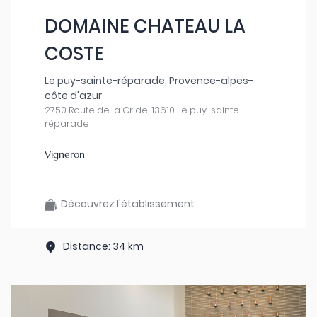
DOMAINE CHATEAU LA
COSTE
Le puy-sainte-réparade, Provence-alpes-
côte d'azur
2750 Route de la Cride, 13610 Le puy-sainte-
réparade
Vigneron
Découvrez l'établissement
Distance: 34 km