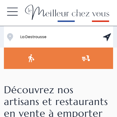
Découvrez nos
artisans et restaurants
en vente à emporter