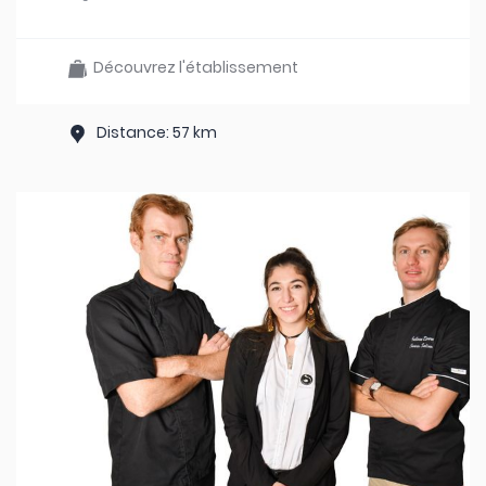
Découvrez l'établissement
Distance: 57 km