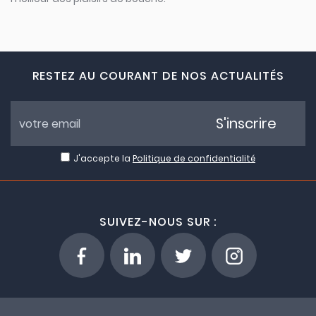
RESTEZ AU COURANT DE NOS ACTUALITÉS
S'inscrire
J'accepte la
Politique de confidentialité
SUIVEZ-NOUS SUR :