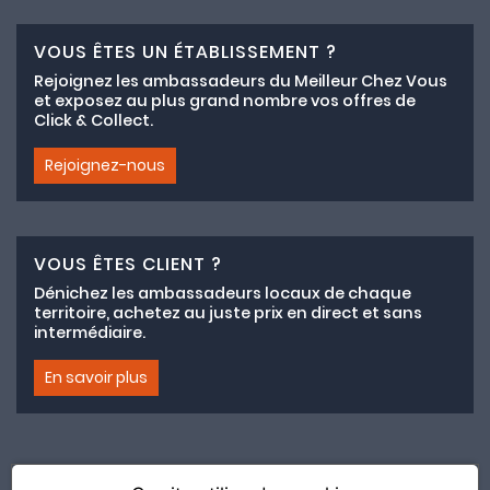
VOUS ÊTES UN ÉTABLISSEMENT ?
Rejoignez les ambassadeurs du Meilleur Chez Vous
et exposez au plus grand nombre vos offres de
Click & Collect.
Rejoignez-nous
VOUS ÊTES CLIENT ?
Dénichez les ambassadeurs locaux de chaque
territoire, achetez au juste prix en direct et sans
intermédiaire.
En savoir plus