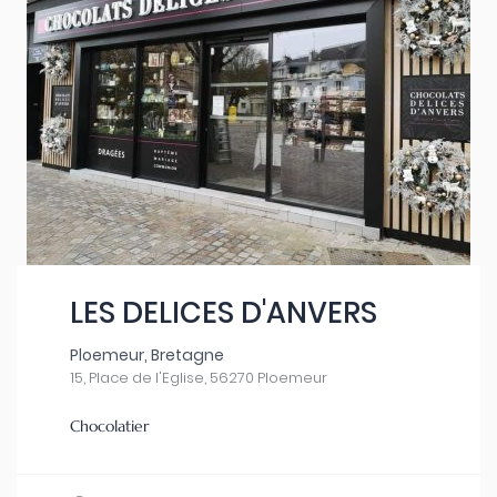
LES DELICES D'ANVERS
Ploemeur, Bretagne
15, Place de l'Eglise, 56270 Ploemeur
Chocolatier