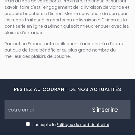
frais au pas de votre porte. Proximité, fraicheur, et surtout
savoir-faire c’est l’engagement de la livraison de viande et
produits bouchers à Dirinon. Même conviction du bon pour
les repas traiteur à emporter ou en livraison à Dirinon ou la
confiserie en ligne à Dirinon qui sait mieux renouer avec les
plaisirs d’enfance.
Partout en France, notre collection d’artisans n’a d’autre
but que de faire bénéficier au plus grand nombre du
meilleur des plaisirs de bouche.
RESTEZ AU COURANT DE NOS ACTUALITÉS
S'inscrire
J'accepte la
Politique de confidentialité