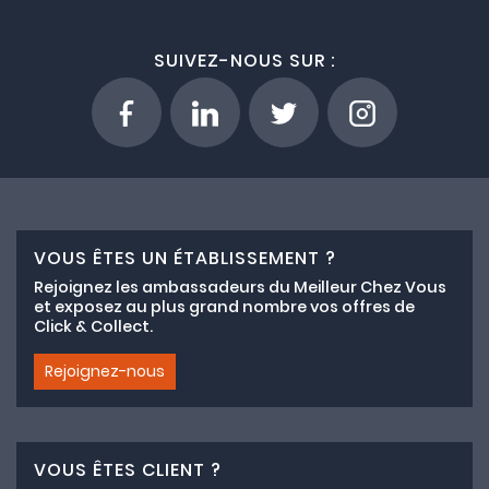
SUIVEZ-NOUS SUR :
VOUS ÊTES UN ÉTABLISSEMENT ?
Rejoignez les ambassadeurs du Meilleur Chez Vous
et exposez au plus grand nombre vos offres de
Click & Collect.
Rejoignez-nous
VOUS ÊTES CLIENT ?