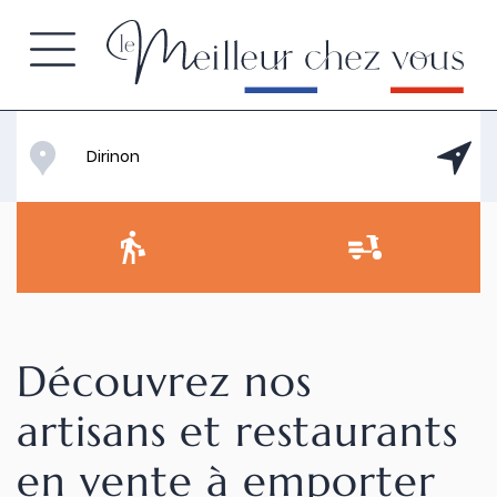
Découvrez nos
artisans et restaurants
en vente à emporter