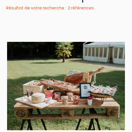
Résultat de votre recherche : 2 références