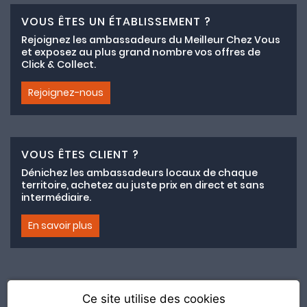
VOUS ÊTES UN ÉTABLISSEMENT ?
Rejoignez les ambassadeurs du Meilleur Chez Vous
et exposez au plus grand nombre vos offres de
Click & Collect.
Rejoignez-nous
VOUS ÊTES CLIENT ?
Dénichez les ambassadeurs locaux de chaque
territoire, achetez au juste prix en direct et sans
intermédiaire.
En savoir plus
Ce site utilise des cookies