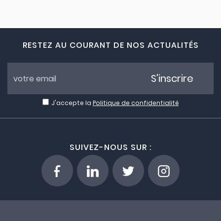
RESTEZ AU COURANT DE NOS ACTUALITÉS
S'inscrire
J'accepte la
Politique de confidentialité
SUIVEZ-NOUS SUR :