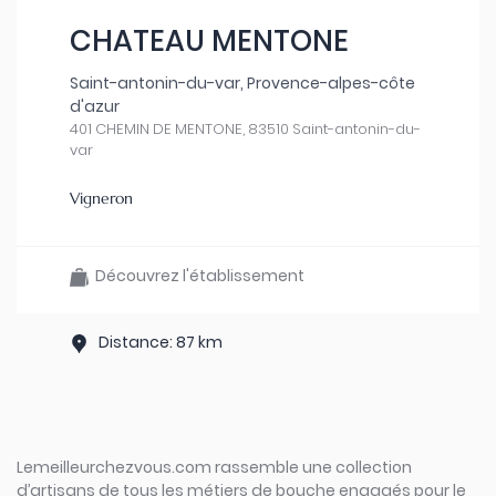
CHATEAU MENTONE
Saint-antonin-du-var, Provence-alpes-côte
d'azur
401 CHEMIN DE MENTONE, 83510 Saint-antonin-du-
var
Vigneron
Découvrez l'établissement
Distance: 87 km
Lemeilleurchezvous.com rassemble une collection
d’artisans de tous les métiers de bouche engagés pour le