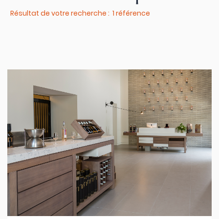
Résultat de votre recherche : 1 référence