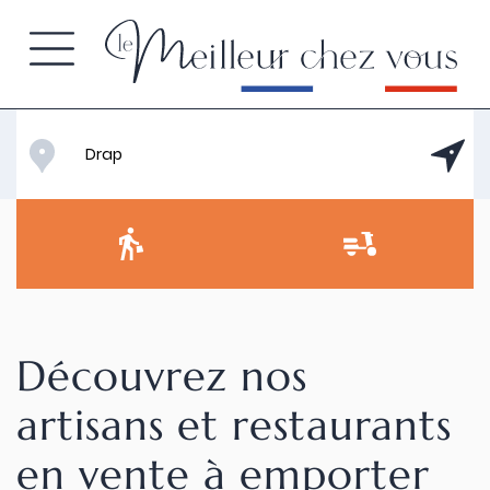
Découvrez nos
artisans et restaurants
en vente à emporter