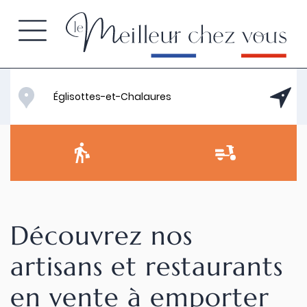
Découvrez nos
artisans et restaurants
en vente à emporter