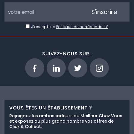
S'inscrire
J'accepte la
Politique de confidentialité
SUIVEZ-NOUS SUR :
VOUS ÊTES UN ÉTABLISSEMENT ?
Rejoignez les ambassadeurs du Meilleur Chez Vous
et exposez au plus grand nombre vos offres de
Click & Collect.