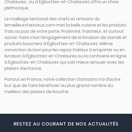
Chalaures , ou à Églisottes-et-Chalaures offre un choix
pléthorique.
Le maillage territorial des chefs et artisans du
lemeilleurchezvous.com met la belle cuisine et les produits
frais au pas de votre porte. Proximité, fraicheur, et surtout
savoir-faire c’est l’engagement de la livraison de viande et
produits bouchers à Églisottes-et-Chalaures. Même
conviction du bon pour les repas traiteur à emporter ou en
livraison à Églisottes-et-Chalaures ou la confiserie en ligne
à Églisottes-et-Chalaures qui sait mieux renouer avec les
plaisirs d’enfance.
Partout en France, notre collection d’artisans n’a d’autre
but que de faire bénéficier au plus grand nombre du
meilleur des plaisirs de bouche.
RESTEZ AU COURANT DE NOS ACTUALITÉS