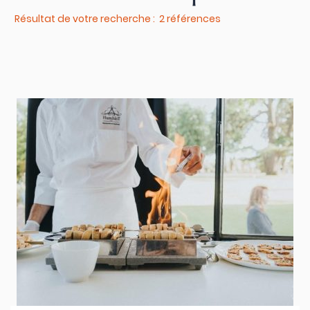
Résultat de votre recherche : 2 références