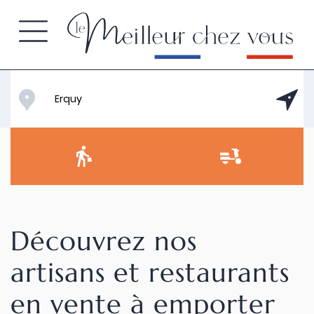
Découvrez nos
artisans et restaurants
en vente à emporter