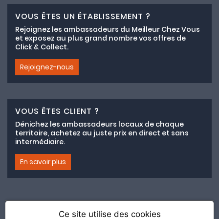
VOUS ÊTES UN ÉTABLISSEMENT ?
Rejoignez les ambassadeurs du Meilleur Chez Vous
et exposez au plus grand nombre vos offres de
Click & Collect.
Rejoignez-nous
VOUS ÊTES CLIENT ?
Dénichez les ambassadeurs locaux de chaque
territoire, achetez au juste prix en direct et sans
intermédiaire.
En savoir plus
Ce site utilise des cookies