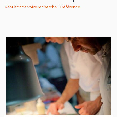
Résultat de votre recherche : 1 référence