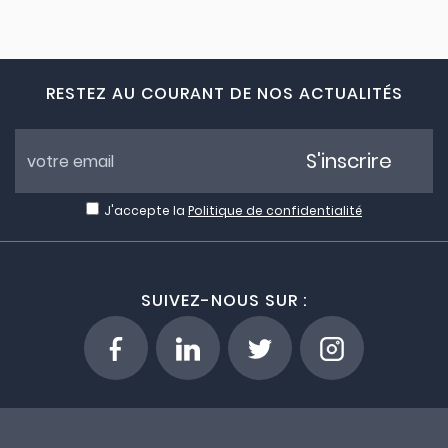
RESTEZ AU COURANT DE NOS ACTUALITÉS
S'inscrire
J'accepte la
Politique de confidentialité
SUIVEZ-NOUS SUR :