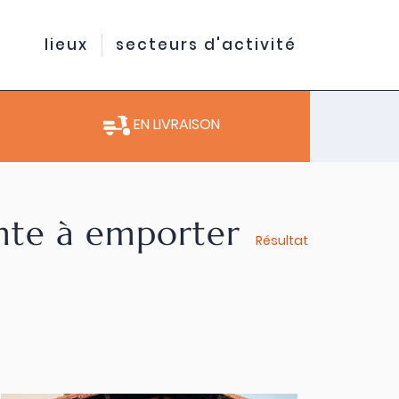
lieux
secteurs d'activité
EN LIVRAISON
ente à emporter
Résultat