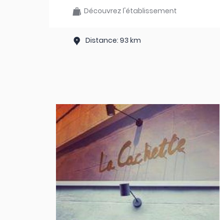
Découvrez l'établissement
Distance: 93 km