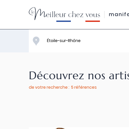
manif
Découvrez nos arti
de votre recherche : 5 références