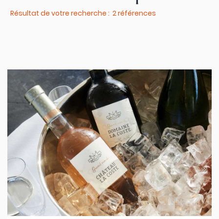
Résultat de votre recherche : 2 références