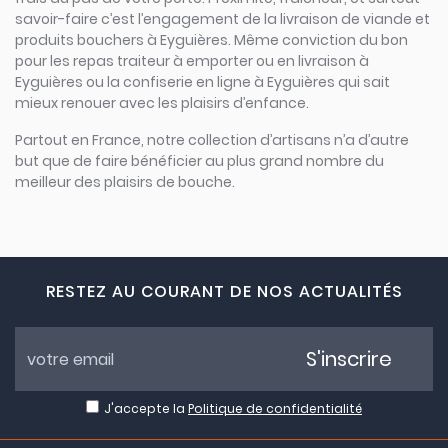
savoir-faire c’est l’engagement de la livraison de viande et
produits bouchers à Eyguières. Même conviction du bon
pour les repas traiteur à emporter ou en livraison à
Eyguières ou la confiserie en ligne à Eyguières qui sait
mieux renouer avec les plaisirs d’enfance.
Partout en France, notre collection d’artisans n’a d’autre
but que de faire bénéficier au plus grand nombre du
meilleur des plaisirs de bouche.
RESTEZ AU COURANT DE NOS ACTUALITÉS
S'inscrire
J'accepte la
Politique de confidentialité