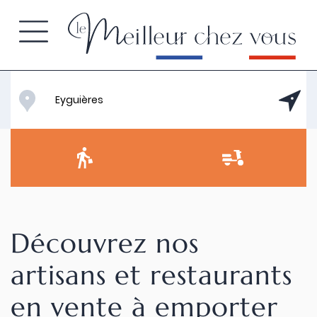
Découvrez nos
artisans et restaurants
en vente à emporter