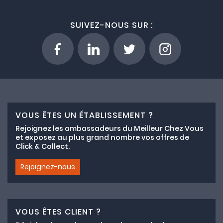
SUIVEZ-NOUS SUR :
VOUS ÊTES UN ÉTABLISSEMENT ?
Rejoignez les ambassadeurs du Meilleur Chez Vous
et exposez au plus grand nombre vos offres de
Click & Collect.
Rejoignez-nous
VOUS ÊTES CLIENT ?