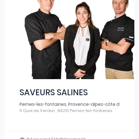
SAVEURS SALINES
Pernes-les-fontaines, Provence-alpes-côte d
5 Quai de Verdun , 84210 Pernes-les-fontaines