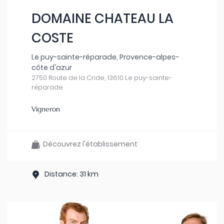
DOMAINE CHATEAU LA
COSTE
Le puy-sainte-réparade, Provence-alpes-
côte d'azur
2750 Route de la Cride, 13610 Le puy-sainte-
réparade
Vigneron
Découvrez l'établissement
Distance: 31 km