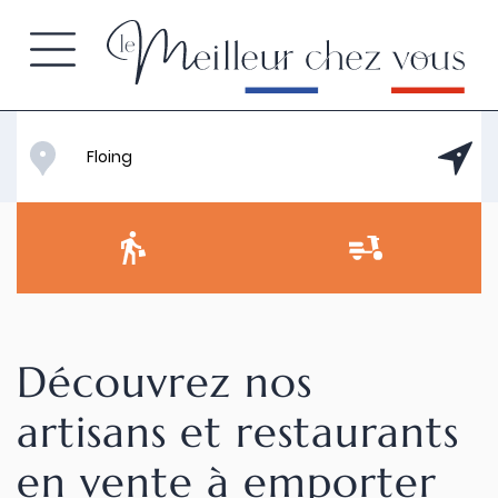
Découvrez nos
artisans et restaurants
en vente à emporter