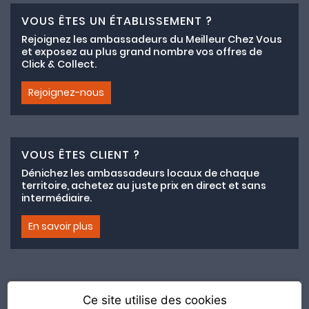
VOUS ÊTES UN ÉTABLISSEMENT ?
Rejoignez les ambassadeurs du Meilleur Chez Vous
et exposez au plus grand nombre vos offres de
Click & Collect.
Rejoignez-nous
VOUS ÊTES CLIENT ?
Dénichez les ambassadeurs locaux de chaque
territoire, achetez au juste prix en direct et sans
intermédiaire.
En savoir plus
Ce site utilise des cookies