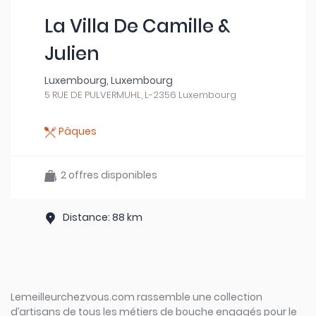
La Villa De Camille &
Julien
Luxembourg, Luxembourg
5 RUE DE PULVERMUHL, L-2356 Luxembourg
Pâques
2 offres disponibles
Distance: 88 km
Lemeilleurchezvous.com rassemble une collection
d’artisans de tous les métiers de bouche engagés pour le