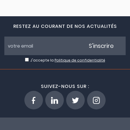
RESTEZ AU COURANT DE NOS ACTUALITÉS
S'inscrire
J'accepte la
Politique de confidentialité
SUIVEZ-NOUS SUR :