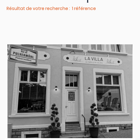
Résultat de votre recherche : 1 référence