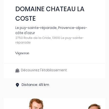
DOMAINE CHATEAU LA
COSTE
Le puy-sainte-réparade, Provence-alpes-
côte d'azur
2750 Route de la Cride, 13610 Le puy-sainte-
réparade
Vigneron
Découvrez l'établissement
Distance: 45 km