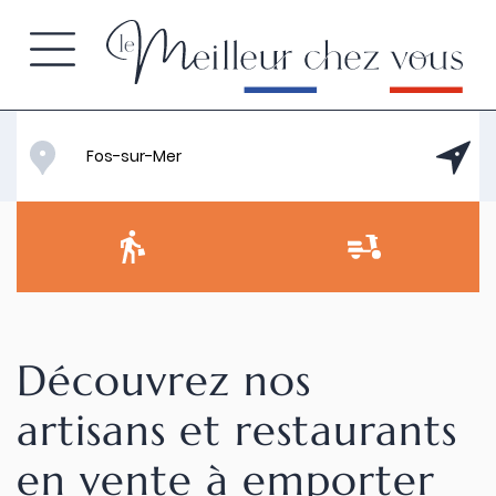
Découvrez nos
artisans et restaurants
en vente à emporter