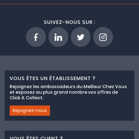
SUIVEZ-NOUS SUR :
VOUS ÊTES UN ÉTABLISSEMENT ?
Rejoignez les ambassadeurs du Meilleur Chez Vous
et exposez au plus grand nombre vos offres de
Click & Collect.
Rejoignez-nous
VOUS ÊTES CLIENT ?