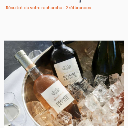
Résultat de votre recherche : 2 références