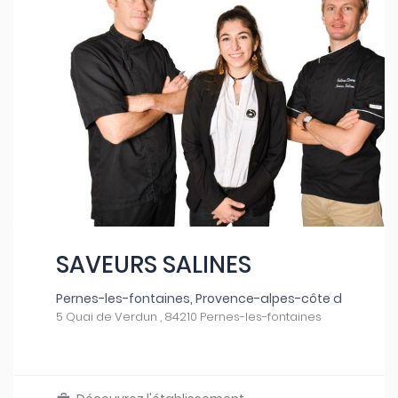
SAVEURS SALINES
Pernes-les-fontaines, Provence-alpes-côte d
5 Quai de Verdun , 84210 Pernes-les-fontaines