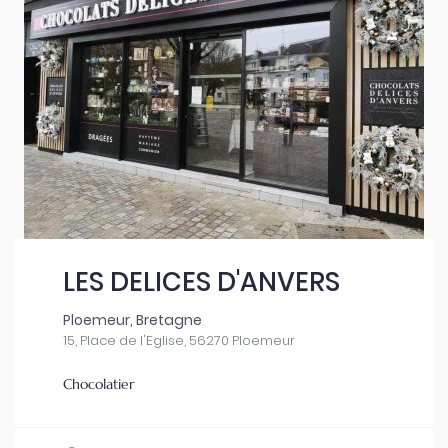
LES DELICES D'ANVERS
Ploemeur, Bretagne
15, Place de l'Eglise, 56270 Ploemeur
Chocolatier