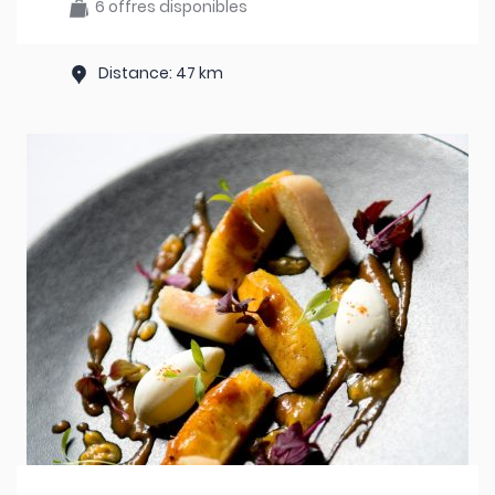
6 offres disponibles
Distance: 47 km