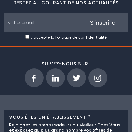
RESTEZ AU COURANT DE NOS ACTUALITÉS
S'inscrire
J'accepte la
Politique de confidentialité
SUIVEZ-NOUS SUR :
VOUS ÊTES UN ÉTABLISSEMENT ?
Rejoignez les ambassadeurs du Meilleur Chez Vous
et exposez au plus grand nombre vos offres de