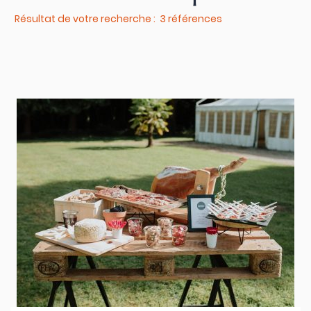
Résultat de votre recherche : 3 références