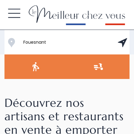
Découvrez nos
artisans et restaurants
en vente à emporter