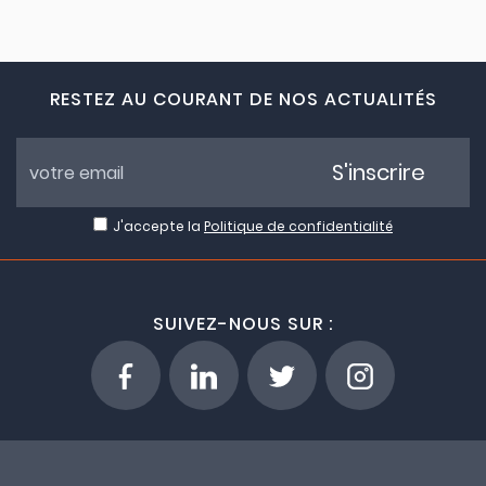
RESTEZ AU COURANT DE NOS ACTUALITÉS
S'inscrire
J'accepte la
Politique de confidentialité
SUIVEZ-NOUS SUR :