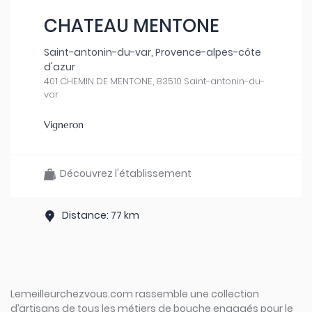
CHATEAU MENTONE
Saint-antonin-du-var, Provence-alpes-côte
d'azur
401 CHEMIN DE MENTONE, 83510 Saint-antonin-du-
var
Vigneron
Découvrez l'établissement
Distance: 77 km
Lemeilleurchezvous.com rassemble une collection
d’artisans de tous les métiers de bouche engagés pour le