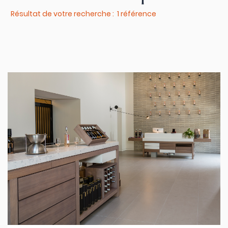
Résultat de votre recherche : 1 référence