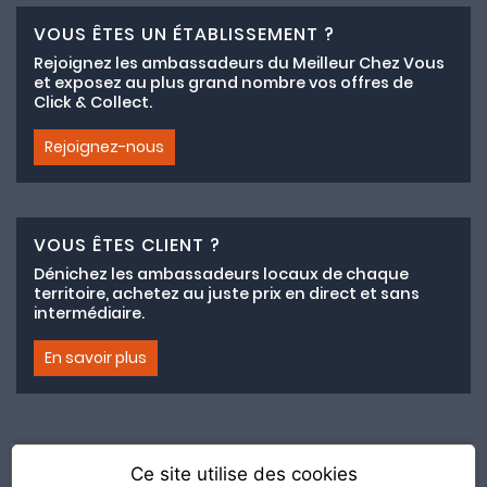
VOUS ÊTES UN ÉTABLISSEMENT ?
Rejoignez les ambassadeurs du Meilleur Chez Vous
et exposez au plus grand nombre vos offres de
Click & Collect.
Rejoignez-nous
VOUS ÊTES CLIENT ?
Dénichez les ambassadeurs locaux de chaque
territoire, achetez au juste prix en direct et sans
intermédiaire.
En savoir plus
Ce site utilise des cookies