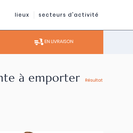
lieux
secteurs d'activité
EN LIVRAISON
ente à emporter
Résultat