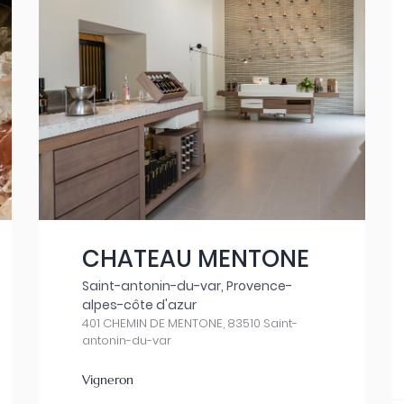
CHATEAU MENTONE
Saint-antonin-du-var, Provence-
alpes-côte d'azur
401 CHEMIN DE MENTONE, 83510 Saint-
antonin-du-var
Vigneron