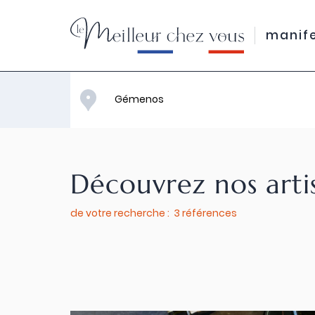
manif
Découvrez nos arti
de votre recherche : 3 références