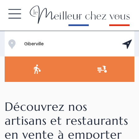
Découvrez nos
artisans et restaurants
en vente à emporter