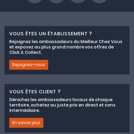
VOUS ÊTES UN ÉTABLISSEMENT ?
Rejoignez les ambassadeurs du Meilleur Chez Vous
et exposez au plus grand nombre vos offres de
Click & Collect.
Rejoignez-nous
VOUS ÊTES CLIENT ?
Dénichez les ambassadeurs locaux de chaque
territoire, achetez au juste prix en direct et sans
intermédiaire.
En savoir plus