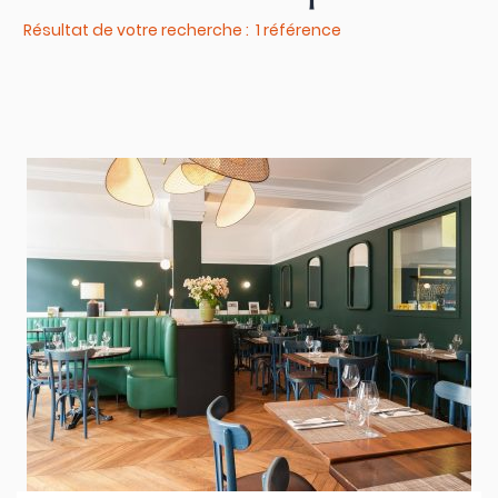
Résultat de votre recherche : 1 référence