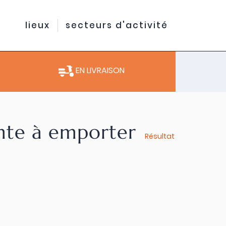
lieux
secteurs d'activité
EN LIVRAISON
ente à emporter
Résultat