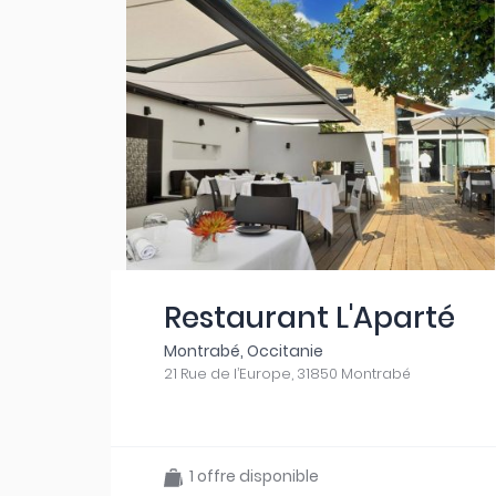
Restaurant L'Aparté
Montrabé, Occitanie
21 Rue de l’Europe, 31850 Montrabé
1 offre disponible