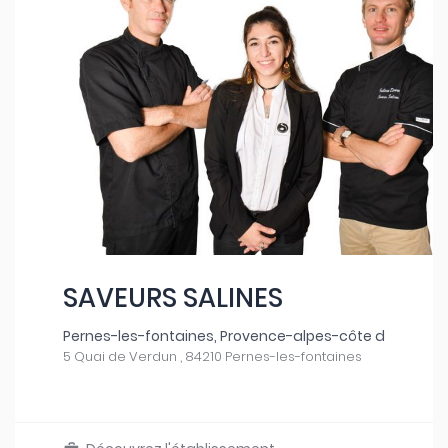
SAVEURS SALINES
Pernes-les-fontaines, Provence-alpes-côte d
5 Quai de Verdun , 84210 Pernes-les-fontaines