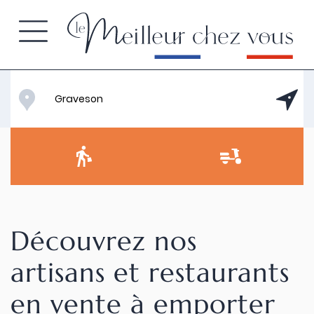
Découvrez nos
artisans et restaurants
en vente à emporter