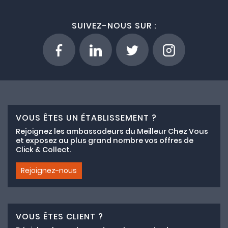
SUIVEZ-NOUS SUR :
VOUS ÊTES UN ÉTABLISSEMENT ?
Rejoignez les ambassadeurs du Meilleur Chez Vous
et exposez au plus grand nombre vos offres de
Click & Collect.
Rejoignez-nous
VOUS ÊTES CLIENT ?