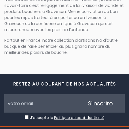
savoir-faire c’est l’engagement de la livraison de viande et
produits bouchers à Graveson. Même conviction du bon
pour les repas traiteur à emporter ou en livraison à
Graveson ou la confiserie en ligne à Graveson qui sait
mieux renouer avec les plaisirs d’enfance.
Partout en France, notre collection d’artisans n’a d’autre
but que de faire bénéficier au plus grand nombre du
meilleur des plaisirs de bouche.
RESTEZ AU COURANT DE NOS ACTUALITÉS
S'inscrire
J'accepte la
Politique de confidentialité