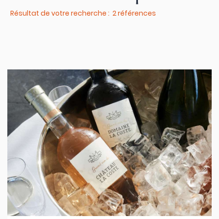
Résultat de votre recherche : 2 références