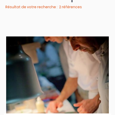
Résultat de votre recherche : 2 références