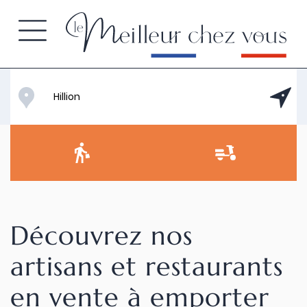
Découvrez nos
artisans et restaurants
en vente à emporter