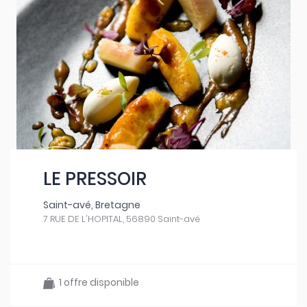
LE PRESSOIR
Saint-avé, Bretagne
7 RUE DE L'HOPITAL, 56890 Saint-avé
1 offre disponible