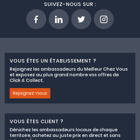
SUIVEZ-NOUS SUR :
VOUS ÊTES UN ÉTABLISSEMENT ?
Rejoignez les ambassadeurs du Meilleur Chez Vous
et exposez au plus grand nombre vos offres de
Click & Collect.
Rejoignez-nous
VOUS ÊTES CLIENT ?
Dénichez les ambassadeurs locaux de chaque
territoire, achetez au juste prix en direct et sans