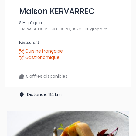
Maison KERVARREC
St-grégoire,
1 IMPASSE DU VIEUX BOURG, 35760 St-grégoire
Restaurant
Cuisine française
Gastronomique
5 offres disponibles
Distance: 84 km