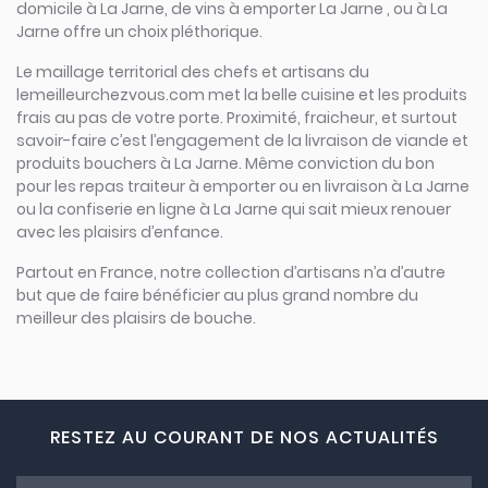
domicile à La Jarne, de vins à emporter La Jarne , ou à La
Jarne offre un choix pléthorique.
Le maillage territorial des chefs et artisans du
lemeilleurchezvous.com met la belle cuisine et les produits
frais au pas de votre porte. Proximité, fraicheur, et surtout
savoir-faire c’est l’engagement de la livraison de viande et
produits bouchers à La Jarne. Même conviction du bon
pour les repas traiteur à emporter ou en livraison à La Jarne
ou la confiserie en ligne à La Jarne qui sait mieux renouer
avec les plaisirs d’enfance.
Partout en France, notre collection d’artisans n’a d’autre
but que de faire bénéficier au plus grand nombre du
meilleur des plaisirs de bouche.
RESTEZ AU COURANT DE NOS ACTUALITÉS