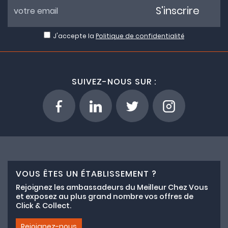
S'inscrire
J'accepte la
Politique de confidentialité
SUIVEZ-NOUS SUR :
VOUS ÊTES UN ÉTABLISSEMENT ?
Rejoignez les ambassadeurs du Meilleur Chez Vous
et exposez au plus grand nombre vos offres de
Click & Collect.
Rejoignez-nous