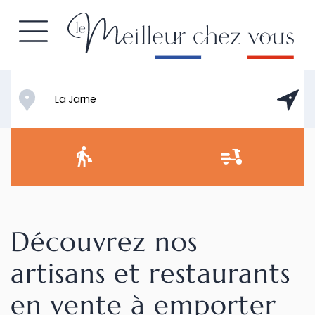
Découvrez nos
artisans et restaurants
en vente à emporter