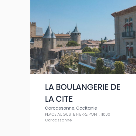
LA BOULANGERIE DE
LA CITE
Carcassonne, Occitanie
PLACE AUGUSTE PIERRE PONT, 11000
Carcassonne