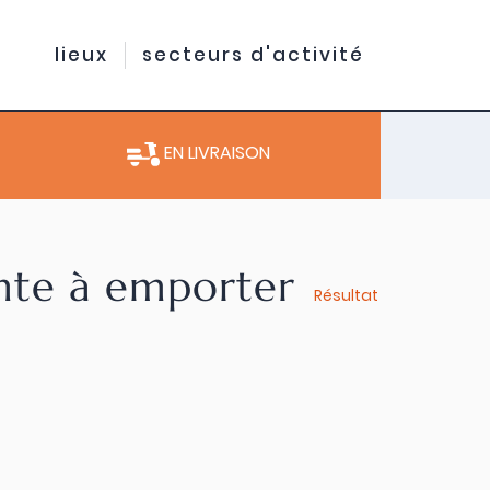
lieux
secteurs d'activité
EN LIVRAISON
ente à emporter
Résultat