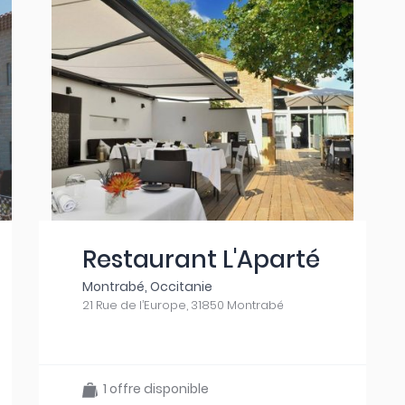
Restaurant L'Aparté
Montrabé, Occitanie
21 Rue de l’Europe, 31850 Montrabé
1 offre disponible