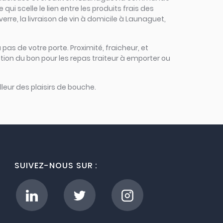
qui scelle le lien entre les produits frais des
erre, la livraison de vin à domicile à Launaguet,
 pas de votre porte. Proximité, fraicheur, et
tion du bon pour les repas traiteur à emporter ou
leur des plaisirs de bouche.
SUIVEZ-NOUS SUR :