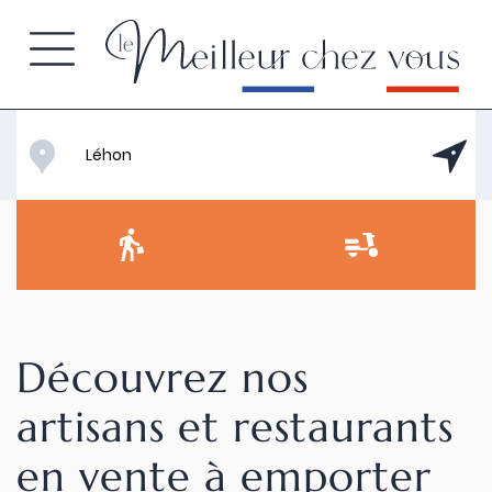
Découvrez nos
artisans et restaurants
en vente à emporter