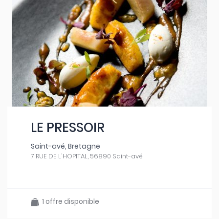
LE PRESSOIR
Saint-avé, Bretagne
7 RUE DE L'HOPITAL, 56890 Saint-avé
1 offre disponible