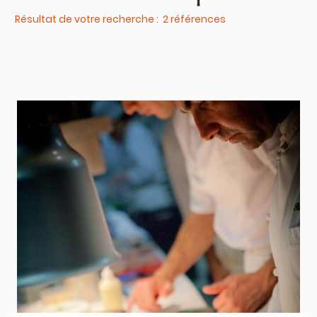
Résultat de votre recherche : 2 références