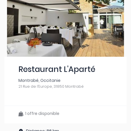
Restaurant L'Aparté
Montrabé, Occitanie
21 Rue de l’Europe, 31850 Montrabé
1 offre disponible