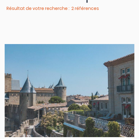
Résultat de votre recherche : 2 références