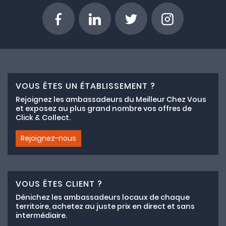
VOUS ÊTES UN ÉTABLISSEMENT ?
Rejoignez les ambassadeurs du Meilleur Chez Vous
et exposez au plus grand nombre vos offres de
Click & Collect.
Rejoignez-nous
VOUS ÊTES CLIENT ?
Dénichez les ambassadeurs locaux de chaque
territoire, achetez au juste prix en direct et sans
intermédiaire.