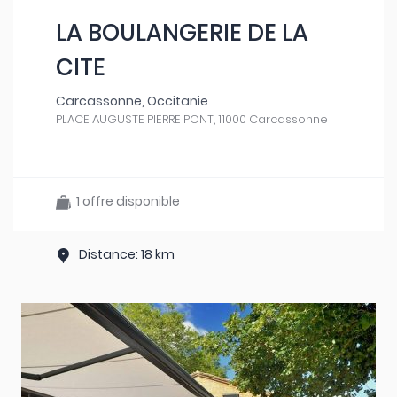
LA BOULANGERIE DE LA
CITE
Carcassonne, Occitanie
PLACE AUGUSTE PIERRE PONT, 11000 Carcassonne
1 offre disponible
Distance: 18 km