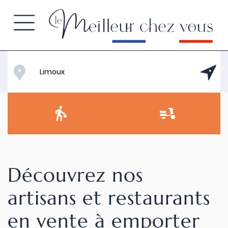
Découvrez nos
artisans et restaurants
en vente à emporter