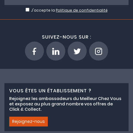
J'accepte la
Politique de confidentialité
SUIVEZ-NOUS SUR :
VOUS ÊTES UN ÉTABLISSEMENT ?
Rejoignez les ambassadeurs du Meilleur Chez Vous
et exposez au plus grand nombre vos offres de
Click & Collect.
Rejoignez-nous