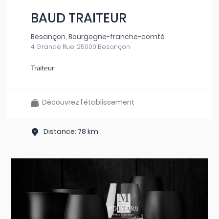
BAUD TRAITEUR
Besançon, Bourgogne-franche-comté
4 Grande Rue, 25000 Besançon
Traiteur
Découvrez l'établissement
Distance: 78 km