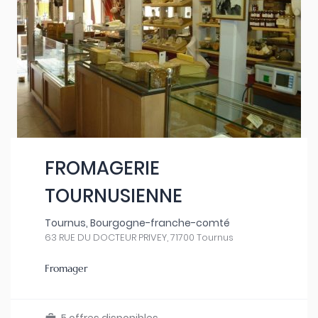
FROMAGERIE
TOURNUSIENNE
Tournus, Bourgogne-franche-comté
63 RUE DU DOCTEUR PRIVEY, 71700 Tournus
Fromager