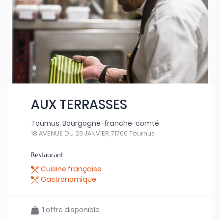
AUX TERRASSES
Tournus, Bourgogne-franche-comté
18 AVENUE DU 23 JANVIER, 71700 Tournus
Restaurant
Cuisine française
Gastronomique
1 offre disponible