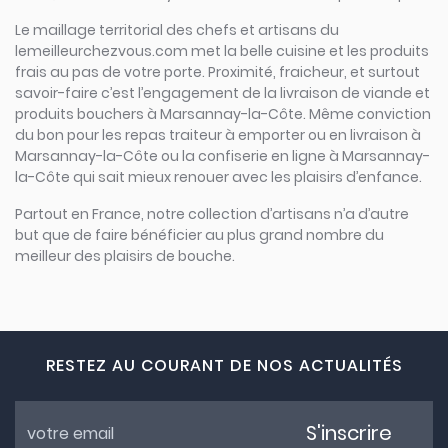
Le maillage territorial des chefs et artisans du
lemeilleurchezvous.com met la belle cuisine et les produits
frais au pas de votre porte. Proximité, fraicheur, et surtout
savoir-faire c’est l’engagement de la livraison de viande et
produits bouchers à Marsannay-la-Côte. Même conviction
du bon pour les repas traiteur à emporter ou en livraison à
Marsannay-la-Côte ou la confiserie en ligne à Marsannay-
la-Côte qui sait mieux renouer avec les plaisirs d’enfance.
Partout en France, notre collection d’artisans n’a d’autre
but que de faire bénéficier au plus grand nombre du
meilleur des plaisirs de bouche.
RESTEZ AU COURANT DE NOS ACTUALITÉS
S'inscrire