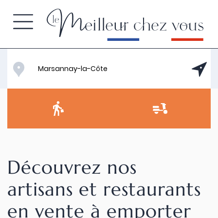
Découvrez nos
artisans et restaurants
en vente à emporter