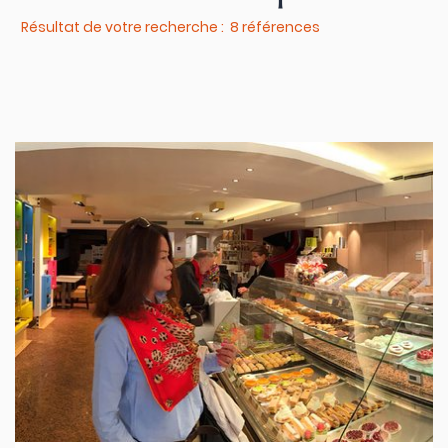
Résultat de votre recherche : 8 références