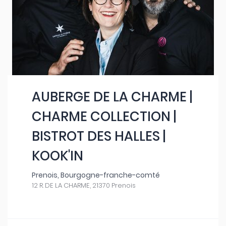
AUBERGE DE LA CHARME |
CHARME COLLECTION |
BISTROT DES HALLES |
KOOK'IN
Prenois, Bourgogne-franche-comté
12 R. DE LA CHARME, 21370 Prenois