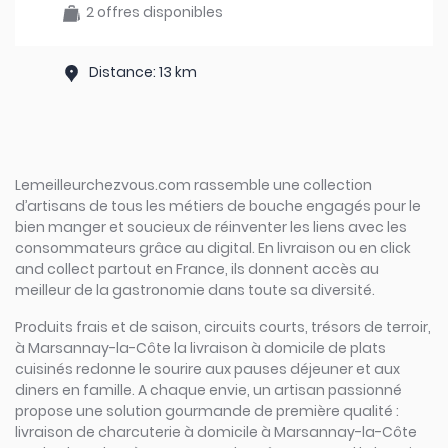
2 offres disponibles
Distance: 13 km
Lemeilleurchezvous.com rassemble une collection
d’artisans de tous les métiers de bouche engagés pour le
bien manger et soucieux de réinventer les liens avec les
consommateurs grâce au digital. En livraison ou en click
and collect partout en France, ils donnent accès au
meilleur de la gastronomie dans toute sa diversité.
Produits frais et de saison, circuits courts, trésors de terroir,
à Marsannay-la-Côte la livraison à domicile de plats
cuisinés redonne le sourire aux pauses déjeuner et aux
diners en famille. A chaque envie, un artisan passionné
propose une solution gourmande de première qualité :
livraison de charcuterie à domicile à Marsannay-la-Côte