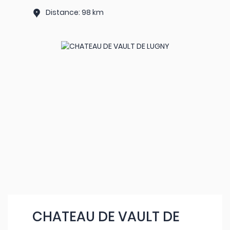
Distance: 98 km
CHATEAU DE VAULT DE