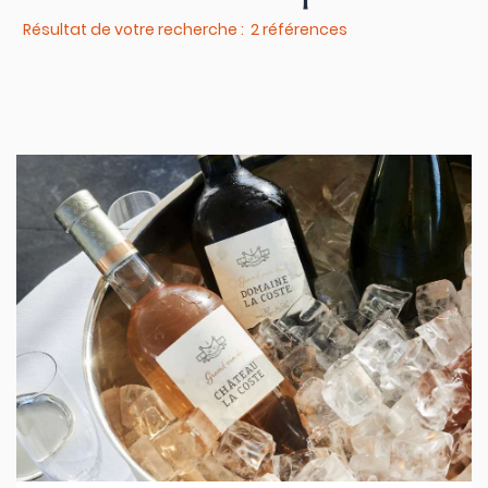
Résultat de votre recherche : 2 références