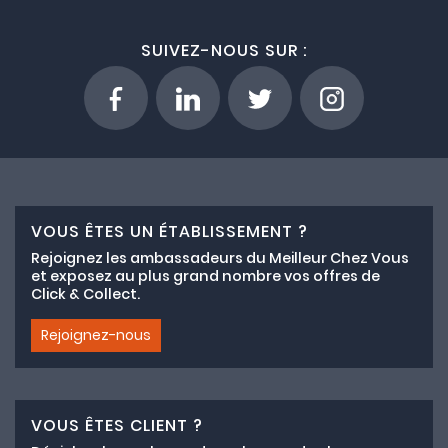
SUIVEZ-NOUS SUR :
VOUS ÊTES UN ÉTABLISSEMENT ?
Rejoignez les ambassadeurs du Meilleur Chez Vous
et exposez au plus grand nombre vos offres de
Click & Collect.
Rejoignez-nous
VOUS ÊTES CLIENT ?