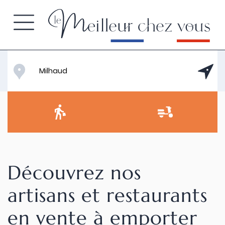
Découvrez nos
artisans et restaurants
en vente à emporter