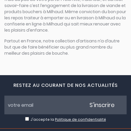
savoir-faire c’est l’engagement de la livraison de viande et
produits bouchers à Milhaud. Même conviction du bon pour
les repas traiteur à emporter ou en livraison à Milhaud ou la
confiserie en ligne à Milhaud qui sait mieux renouer avec
les plaisirs d’enfance.
Partout en France, notre collection d’artisans n’a d’autre
but que de faire bénéficier au plus grand nombre du
meilleur des plaisirs de bouche.
RESTEZ AU COURANT DE NOS ACTUALITÉS
S'inscrire
J'accepte la
Politique de confidentialité