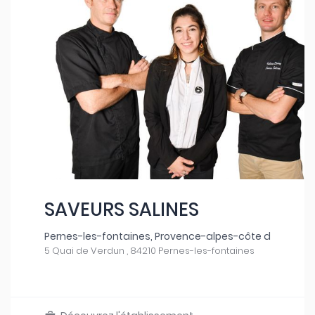
SAVEURS SALINES
Pernes-les-fontaines, Provence-alpes-côte d
5 Quai de Verdun , 84210 Pernes-les-fontaines