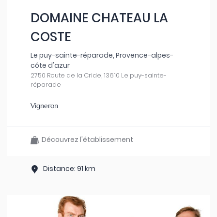
DOMAINE CHATEAU LA
COSTE
Le puy-sainte-réparade, Provence-alpes-
côte d'azur
2750 Route de la Cride, 13610 Le puy-sainte-
réparade
Vigneron
Découvrez l'établissement
Distance: 91 km