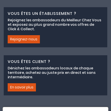
VOUS ÊTES UN ÉTABLISSEMENT ?
Rejoignez les ambassadeurs du Meilleur Chez Vous
et exposez au plus grand nombre vos offres de
Click & Collect.
Rejoignez-nous
VOUS ÊTES CLIENT ?
Dénichez les ambassadeurs locaux de chaque
territoire, achetez au juste prix en direct et sans
intermédiaire.
En savoir plus