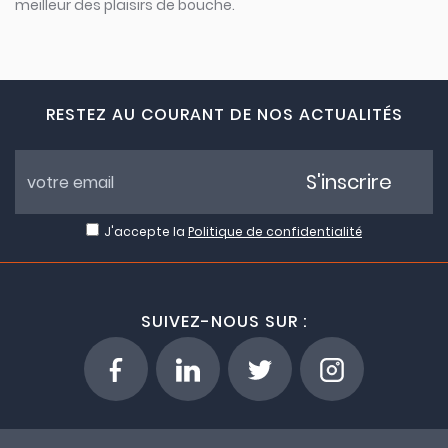
meilleur des plaisirs de bouche.
RESTEZ AU COURANT DE NOS ACTUALITÉS
S'inscrire
J'accepte la
Politique de confidentialité
SUIVEZ-NOUS SUR :