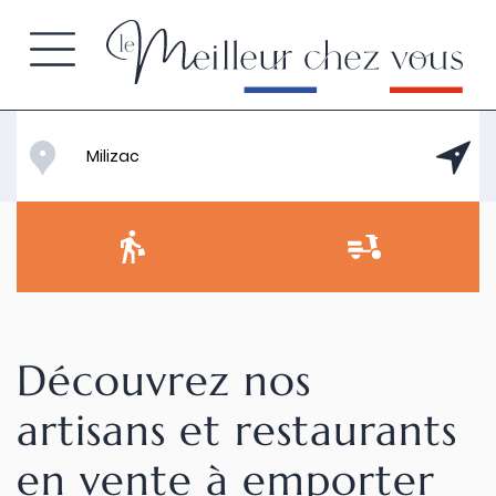
Découvrez nos
artisans et restaurants
en vente à emporter