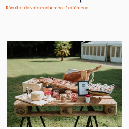
Résultat de votre recherche : 1 référence