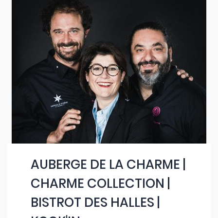
AUBERGE DE LA CHARME |
CHARME COLLECTION |
BISTROT DES HALLES |