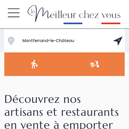
Découvrez nos
artisans et restaurants
en vente à emporter