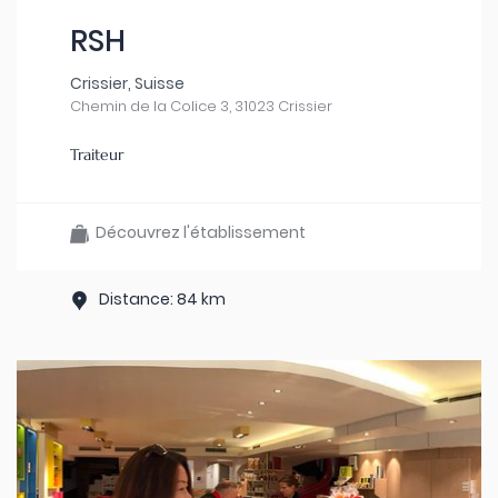
RSH
Crissier, Suisse
Chemin de la Colice 3, 31023 Crissier
Traiteur
Découvrez l'établissement
Distance: 84 km