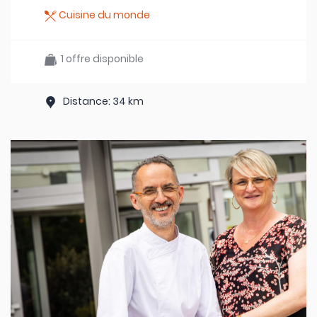
Cuisine du monde
1 offre disponible
Distance: 34 km