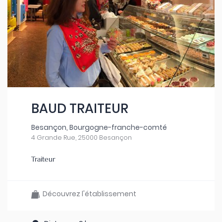
BAUD TRAITEUR
Besançon, Bourgogne-franche-comté
4 Grande Rue, 25000 Besançon
Traiteur
Découvrez l'établissement