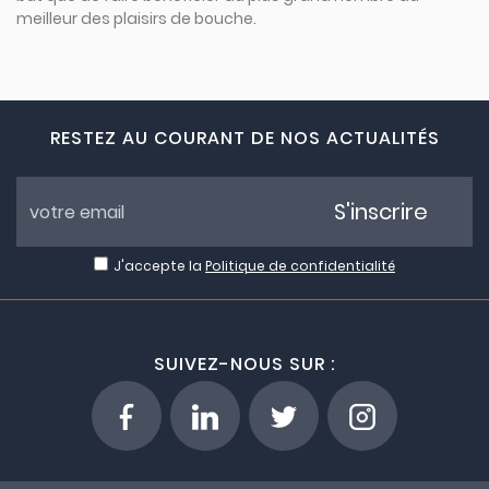
meilleur des plaisirs de bouche.
RESTEZ AU COURANT DE NOS ACTUALITÉS
S'inscrire
J'accepte la
Politique de confidentialité
SUIVEZ-NOUS SUR :