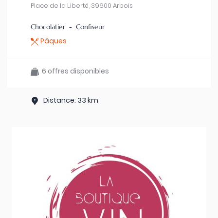
Place de la Liberté, 39600 Arbois
Chocolatier - Confiseur
Pâques
6 offres disponibles
Distance: 33 km