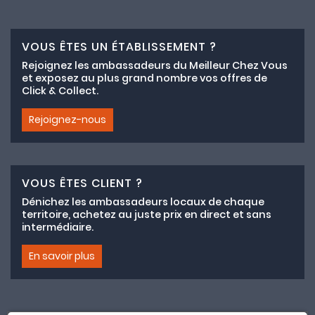
VOUS ÊTES UN ÉTABLISSEMENT ?
Rejoignez les ambassadeurs du Meilleur Chez Vous
et exposez au plus grand nombre vos offres de
Click & Collect.
Rejoignez-nous
VOUS ÊTES CLIENT ?
Dénichez les ambassadeurs locaux de chaque
territoire, achetez au juste prix en direct et sans
intermédiaire.
En savoir plus