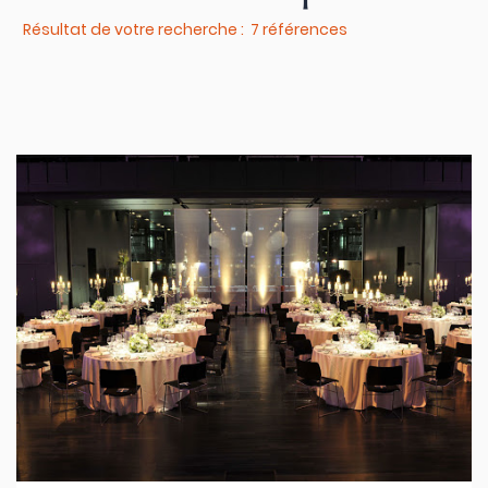
Résultat de votre recherche : 7 références