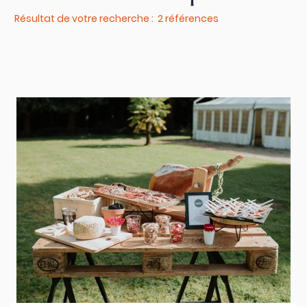
Résultat de votre recherche : 2 références