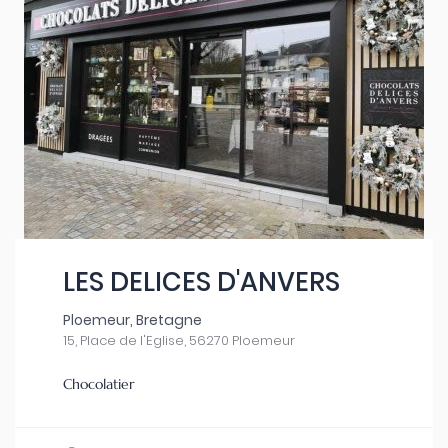
LES DELICES D'ANVERS
Ploemeur, Bretagne
15, Place de l'Eglise, 56270 Ploemeur
Chocolatier