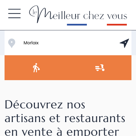
Découvrez nos
artisans et restaurants
en vente à emporter