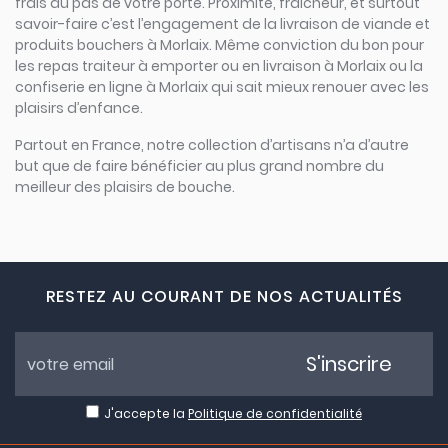
frais au pas de votre porte. Proximité, fraicheur, et surtout
savoir-faire c’est l’engagement de la livraison de viande et
produits bouchers à Morlaix. Même conviction du bon pour
les repas traiteur à emporter ou en livraison à Morlaix ou la
confiserie en ligne à Morlaix qui sait mieux renouer avec les
plaisirs d’enfance.
Partout en France, notre collection d’artisans n’a d’autre
but que de faire bénéficier au plus grand nombre du
meilleur des plaisirs de bouche.
RESTEZ AU COURANT DE NOS ACTUALITÉS
S'inscrire
J'accepte la
Politique de confidentialité