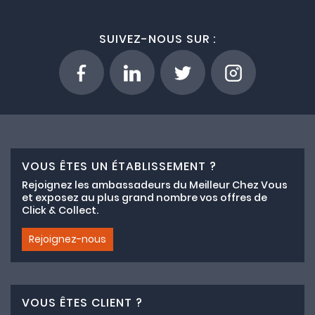
SUIVEZ-NOUS SUR :
VOUS ÊTES UN ÉTABLISSEMENT ?
Rejoignez les ambassadeurs du Meilleur Chez Vous
et exposez au plus grand nombre vos offres de
Click & Collect.
Rejoignez-nous
VOUS ÊTES CLIENT ?