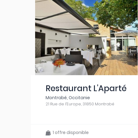
Restaurant L'Aparté
Montrabé, Occitanie
21 Rue de l’Europe, 31850 Montrabé
1 offre disponible