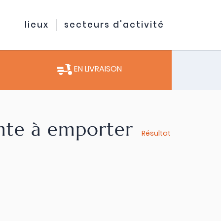
lieux
secteurs d'activité
EN LIVRAISON
ente à emporter
Résultat