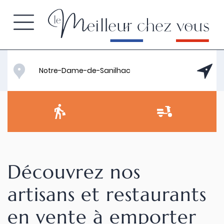
Découvrez nos
artisans et restaurants
en vente à emporter