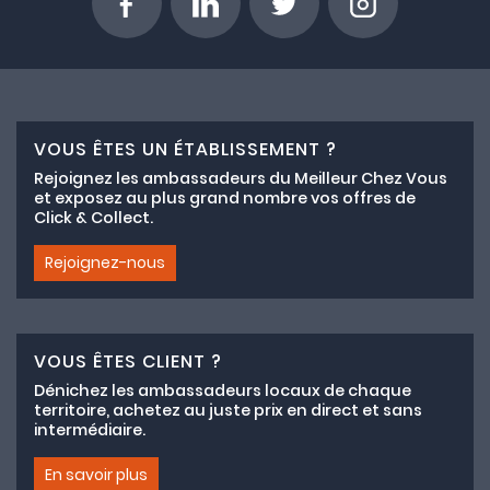
VOUS ÊTES UN ÉTABLISSEMENT ?
Rejoignez les ambassadeurs du Meilleur Chez Vous
et exposez au plus grand nombre vos offres de
Click & Collect.
Rejoignez-nous
VOUS ÊTES CLIENT ?
Dénichez les ambassadeurs locaux de chaque
territoire, achetez au juste prix en direct et sans
intermédiaire.
En savoir plus