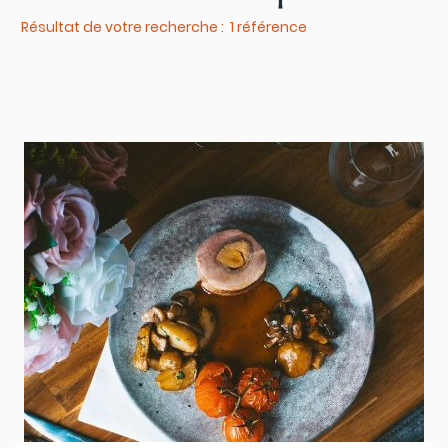
Résultat de votre recherche : 1 référence