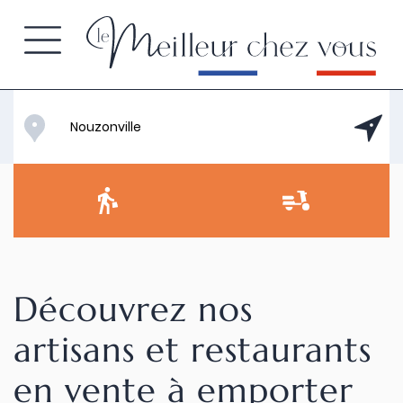
Découvrez nos
artisans et restaurants
en vente à emporter