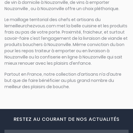
de vin à domicile à Nouzonville, de vins à emporter
Nouzonville , ou à Nouzonville offre un choix pléthorique.
Le maillage territorial des chefs et artisans du
lemeilleurchezvous.com met la belle cuisine et les produits
frais au pas de votre porte. Proximité, fraicheur, et surtout
savoir-faire c’est l’engagement de la livraison de viande et
produits bouchers à Nouzonville. Même conviction du bon
pour les repas traiteur à emporter ou en livraison à
Nouzonville ou la confiserie en ligne à Nouzonville qui sait
mieux renouer avec les plaisirs d’enfance.
Partout en France, notre collection d’artisans n’a d’autre
but que de faire bénéficier au plus grand nombre du
meilleur des plaisirs de bouche.
RESTEZ AU COURANT DE NOS ACTUALITÉS