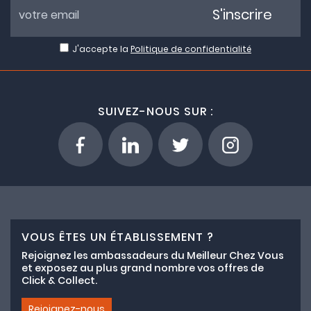
S'inscrire
J'accepte la
Politique de confidentialité
SUIVEZ-NOUS SUR :
VOUS ÊTES UN ÉTABLISSEMENT ?
Rejoignez les ambassadeurs du Meilleur Chez Vous
et exposez au plus grand nombre vos offres de
Click & Collect.
Rejoignez-nous