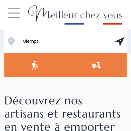
Découvrez nos
artisans et restaurants
en vente à emporter