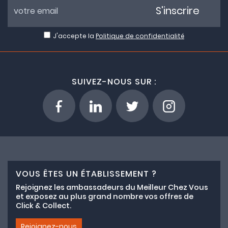
S'inscrire
J'accepte la
Politique de confidentialité
SUIVEZ-NOUS SUR :
VOUS ÊTES UN ÉTABLISSEMENT ?
Rejoignez les ambassadeurs du Meilleur Chez Vous
et exposez au plus grand nombre vos offres de
Click & Collect.
Rejoignez-nous