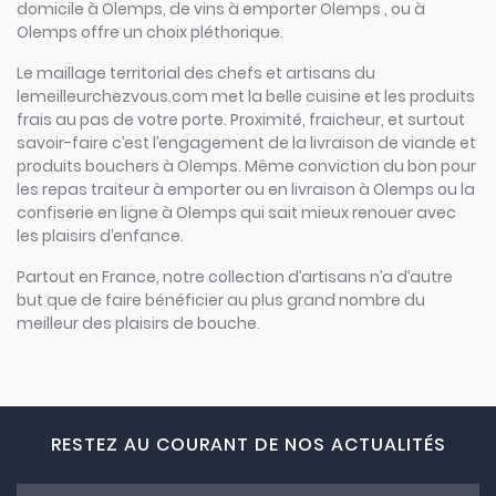
domicile à Olemps, de vins à emporter Olemps , ou à
Olemps offre un choix pléthorique.
Le maillage territorial des chefs et artisans du
lemeilleurchezvous.com met la belle cuisine et les produits
frais au pas de votre porte. Proximité, fraicheur, et surtout
savoir-faire c’est l’engagement de la livraison de viande et
produits bouchers à Olemps. Même conviction du bon pour
les repas traiteur à emporter ou en livraison à Olemps ou la
confiserie en ligne à Olemps qui sait mieux renouer avec
les plaisirs d’enfance.
Partout en France, notre collection d’artisans n’a d’autre
but que de faire bénéficier au plus grand nombre du
meilleur des plaisirs de bouche.
RESTEZ AU COURANT DE NOS ACTUALITÉS