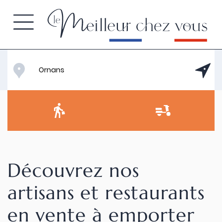
Découvrez nos
artisans et restaurants
en vente à emporter