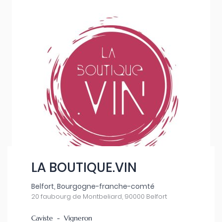
LA BOUTIQUE.VIN
Belfort, Bourgogne-franche-comté
20 faubourg de Montbeliard, 90000 Belfort
Caviste - Vigneron