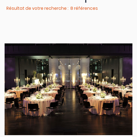
Résultat de votre recherche : 8 références