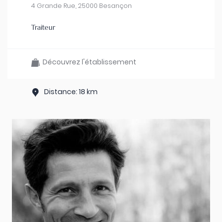
4 Grande Rue, 25000 Besançon
Traiteur
Découvrez l'établissement
Distance: 18 km