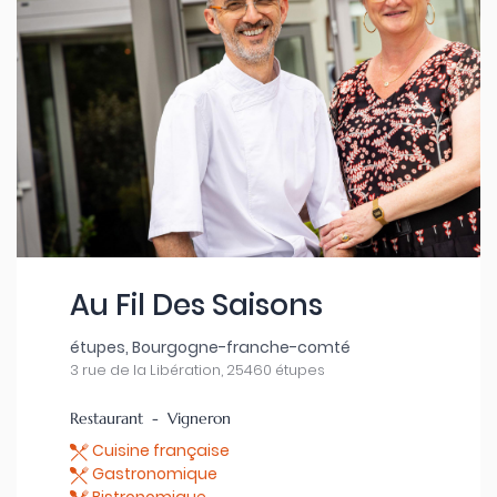
Au Fil Des Saisons
étupes, Bourgogne-franche-comté
3 rue de la Libération, 25460 étupes
Restaurant - Vigneron
Cuisine française
Gastronomique