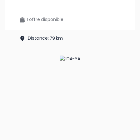
1 offre disponible
Distance: 79 km