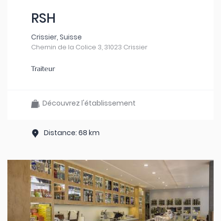
RSH
Crissier, Suisse
Chemin de la Colice 3, 31023 Crissier
Traiteur
Découvrez l'établissement
Distance: 68 km