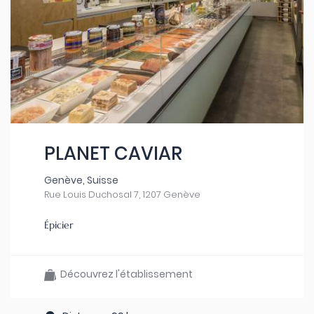
PLANET CAVIAR
Genève, Suisse
Rue Louis Duchosal 7, 1207 Genève
Épicier
Découvrez l'établissement