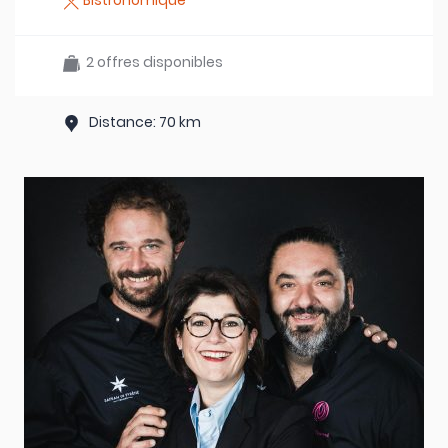
Bistronomique
2 offres disponibles
Distance: 70 km