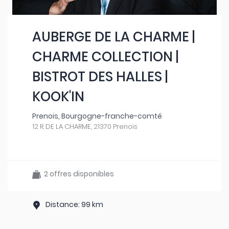
AUBERGE DE LA CHARME |
CHARME COLLECTION |
BISTROT DES HALLES |
KOOK'IN
Prenois, Bourgogne-franche-comté
12 R. DE LA CHARME, 21370 Prenois
2 offres disponibles
Distance: 99 km