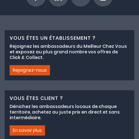
VOUS ÊTES UN ÉTABLISSEMENT ?
Rejoignez les ambassadeurs du Meilleur Chez Vous
et exposez au plus grand nombre vos offres de
Click & Collect.
Rejoignez-nous
VOUS ÊTES CLIENT ?
Dénichez les ambassadeurs locaux de chaque
territoire, achetez au juste prix en direct et sans
intermédiaire.
En savoir plus