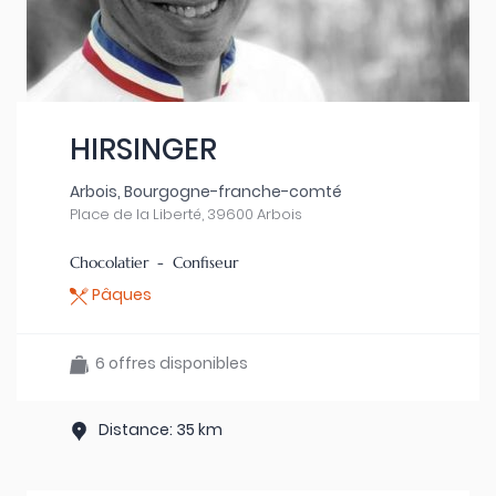
HIRSINGER
Arbois, Bourgogne-franche-comté
Place de la Liberté, 39600 Arbois
Chocolatier - Confiseur
Pâques
6 offres disponibles
Distance: 35 km