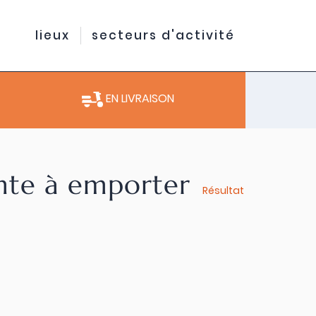
lieux
secteurs d'activité
EN LIVRAISON
ente à emporter
Résultat