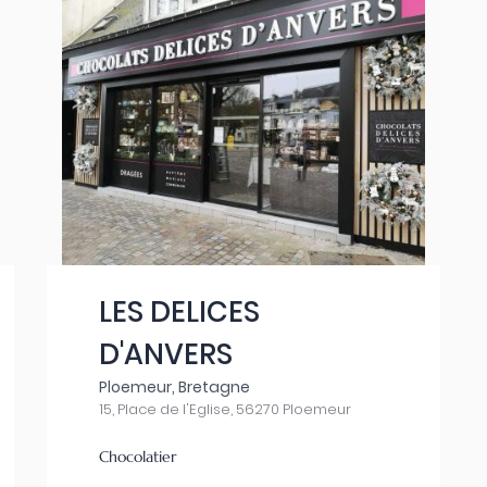
LES DELICES
D'ANVERS
Ploemeur, Bretagne
15, Place de l'Eglise, 56270 Ploemeur
Chocolatier