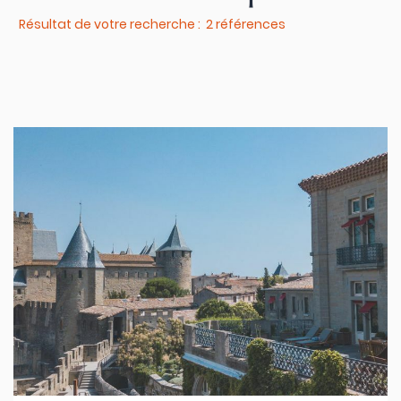
Résultat de votre recherche : 2 références