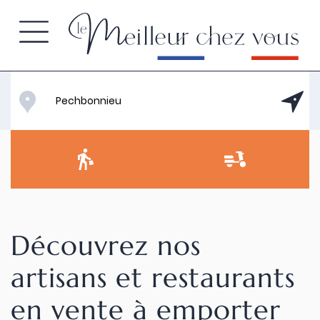
Découvrez nos
artisans et restaurants
en vente à emporter