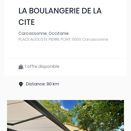
LA BOULANGERIE DE LA
CITE
Carcassonne, Occitanie
PLACE AUGUSTE PIERRE PONT, 11000 Carcassonne
1 offre disponible
Distance: 90 km