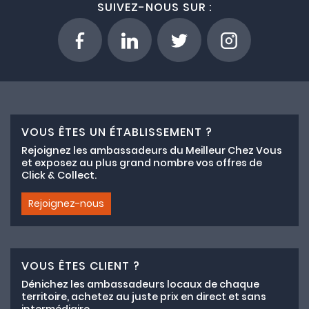
SUIVEZ-NOUS SUR :
VOUS ÊTES UN ÉTABLISSEMENT ?
Rejoignez les ambassadeurs du Meilleur Chez Vous
et exposez au plus grand nombre vos offres de
Click & Collect.
Rejoignez-nous
VOUS ÊTES CLIENT ?
Dénichez les ambassadeurs locaux de chaque
territoire, achetez au juste prix en direct et sans