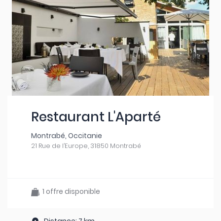
Restaurant L'Aparté
Montrabé, Occitanie
21 Rue de l’Europe, 31850 Montrabé
1 offre disponible