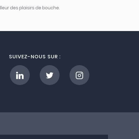
leur des plaisirs de bouche.
SUIVEZ-NOUS SUR :