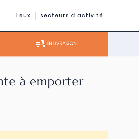
lieux
secteurs d'activité
EN LIVRAISON
ente à emporter