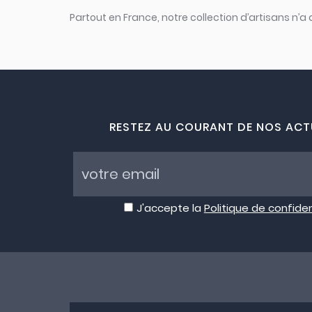
Partout en France, notre collection d’artisans n’a
RESTEZ AU COURANT DE NOS ACT
J'accepte la
Politique de confiden