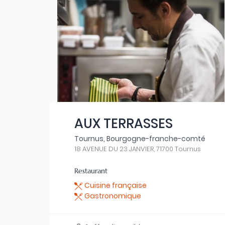
AUX TERRASSES
Tournus, Bourgogne-franche-comté
18 AVENUE DU 23 JANVIER, 71700 Tournus
Restaurant
Cuisine française
Gastronomique