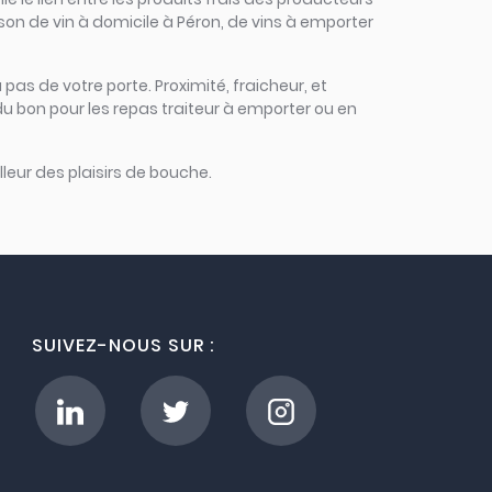
ison de vin à domicile à Péron, de vins à emporter
 pas de votre porte. Proximité, fraicheur, et
du bon pour les repas traiteur à emporter ou en
leur des plaisirs de bouche.
SUIVEZ-NOUS SUR :