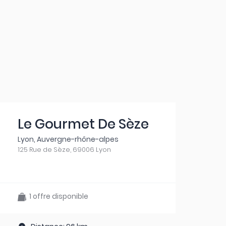
Le Gourmet De Sèze
Lyon, Auvergne-rhône-alpes
125 Rue de Sèze, 69006 Lyon
1 offre disponible