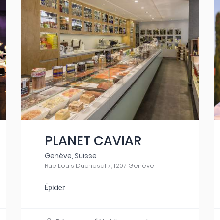
PLANET CAVIAR
Genève, Suisse
Rue Louis Duchosal 7, 1207 Genève
Épicier