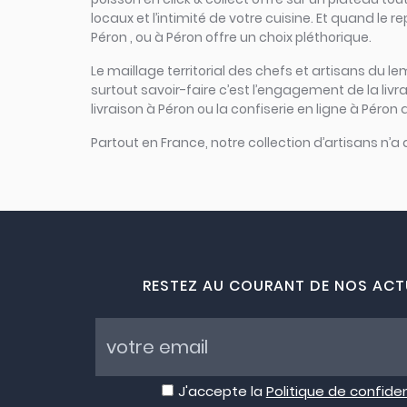
locaux et l’intimité de votre cuisine. Et quand le 
Péron , ou à Péron offre un choix pléthorique.
Le maillage territorial des chefs et artisans du le
surtout savoir-faire c’est l’engagement de la liv
livraison à Péron ou la confiserie en ligne à Péron
Partout en France, notre collection d’artisans n’a
RESTEZ AU COURANT DE NOS ACT
J'accepte la
Politique de confiden