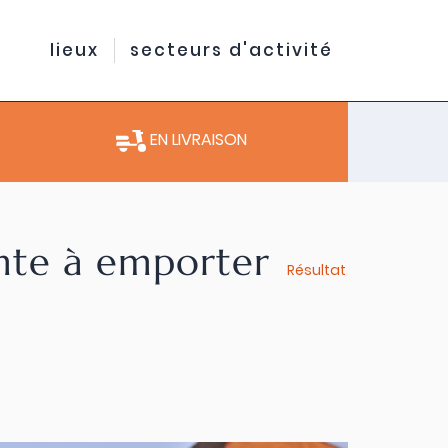
lieux
secteurs d'activité
EN LIVRAISON
ente à emporter
Résultat