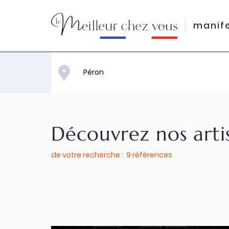
manif
Découvrez nos arti
de votre recherche : 9 références