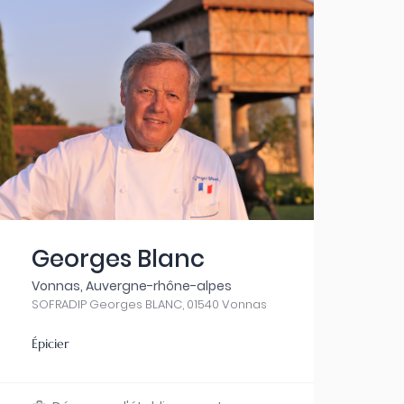
Georges Blanc
Vonnas, Auvergne-rhône-alpes
SOFRADIP Georges BLANC, 01540 Vonnas
Épicier