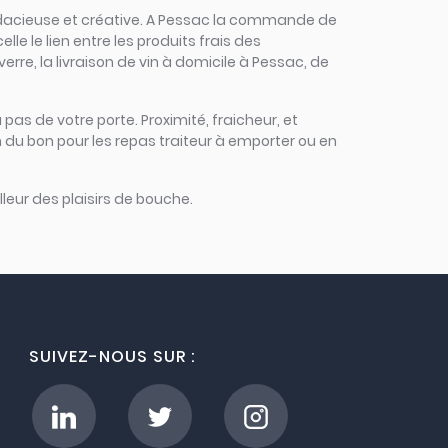
, audacieuse et créative. A Pessac la commande de
lle le lien entre les produits frais des
rre, la livraison de vin à domicile à Pessac, de
 pas de votre porte. Proximité, fraicheur, et
 du bon pour les repas traiteur à emporter ou en
leur des plaisirs de bouche.
SUIVEZ-NOUS SUR :