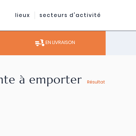
lieux
secteurs d'activité
EN LIVRAISON
ente à emporter
Résultat