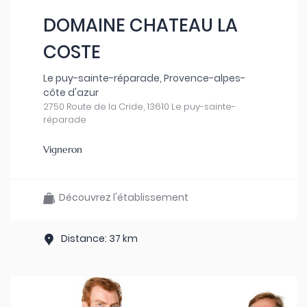
DOMAINE CHATEAU LA
COSTE
Le puy-sainte-réparade, Provence-alpes-
côte d'azur
2750 Route de la Cride, 13610 Le puy-sainte-
réparade
Vigneron
Découvrez l'établissement
Distance: 37 km