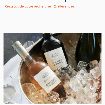
Résultat de votre recherche : 2 références