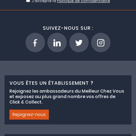
J'accepte la
Politique de confidentialité
SUIVEZ-NOUS SUR :
VOUS ÊTES UN ÉTABLISSEMENT ?
Rejoignez les ambassadeurs du Meilleur Chez Vous
et exposez au plus grand nombre vos offres de
Click & Collect.
Rejoignez-nous