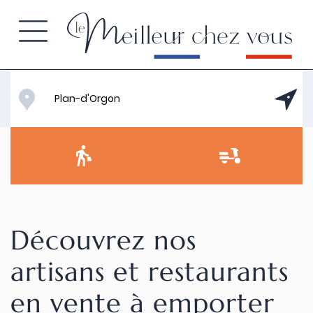
Découvrez nos
artisans et restaurants
en vente à emporter