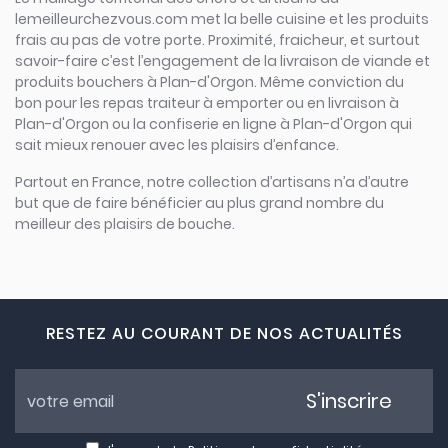
lemeilleurchezvous.com met la belle cuisine et les produits
frais au pas de votre porte. Proximité, fraicheur, et surtout
savoir-faire c’est l’engagement de la livraison de viande et
produits bouchers à Plan-d'Orgon. Même conviction du
bon pour les repas traiteur à emporter ou en livraison à
Plan-d'Orgon ou la confiserie en ligne à Plan-d'Orgon qui
sait mieux renouer avec les plaisirs d’enfance.
Partout en France, notre collection d’artisans n’a d’autre
but que de faire bénéficier au plus grand nombre du
meilleur des plaisirs de bouche.
RESTEZ AU COURANT DE NOS ACTUALITÉS
S'inscrire