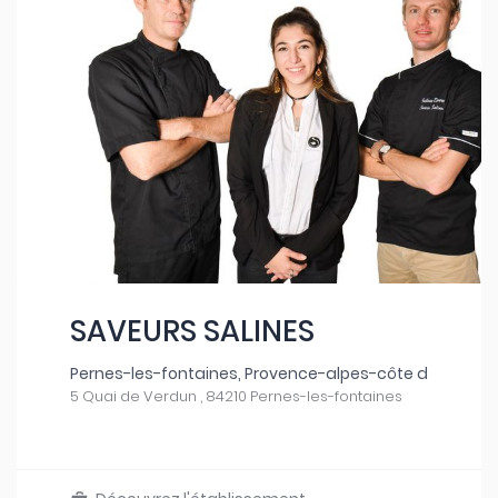
SAVEURS SALINES
Pernes-les-fontaines, Provence-alpes-côte d
5 Quai de Verdun , 84210 Pernes-les-fontaines