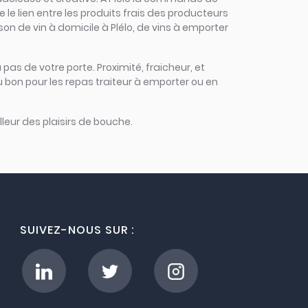
le le lien entre les produits frais des producteurs
ison de vin à domicile à Plélo, de vins à emporter
 pas de votre porte. Proximité, fraicheur, et
u bon pour les repas traiteur à emporter ou en
leur des plaisirs de bouche.
SUIVEZ-NOUS SUR :