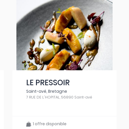
LE PRESSOIR
Saint-avé, Bretagne
7 RUE DE L'HOPITAL, 56890 Saint-avé
1 offre disponible