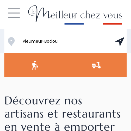
Découvrez nos
artisans et restaurants
en vente à emporter