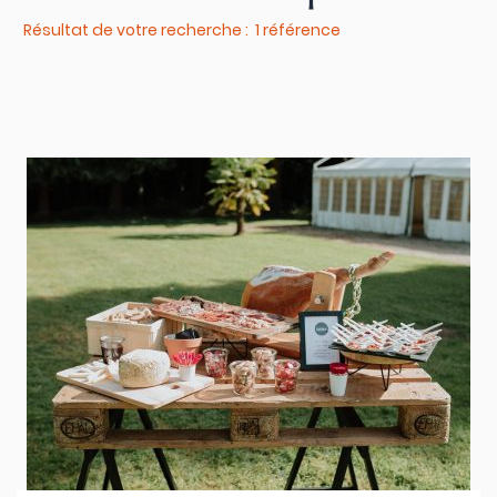
Résultat de votre recherche : 1 référence