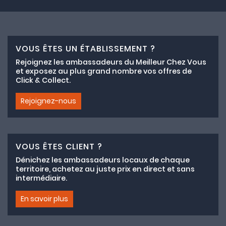
VOUS ÊTES UN ÉTABLISSEMENT ?
Rejoignez les ambassadeurs du Meilleur Chez Vous
et exposez au plus grand nombre vos offres de
Click & Collect.
Rejoignez-nous
VOUS ÊTES CLIENT ?
Dénichez les ambassadeurs locaux de chaque
territoire, achetez au juste prix en direct et sans
intermédiaire.
En savoir plus