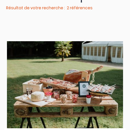
Résultat de votre recherche : 2 références