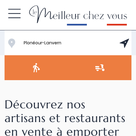
Découvrez nos
artisans et restaurants
en vente à emporter