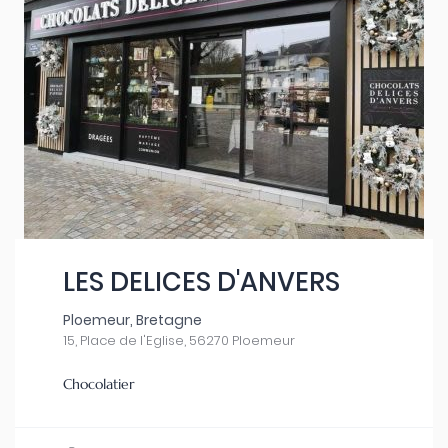
LES DELICES D'ANVERS
Ploemeur, Bretagne
15, Place de l'Eglise, 56270 Ploemeur
Chocolatier