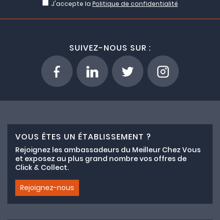
J'accepte la
Politique de confidentialité
SUIVEZ-NOUS SUR :
VOUS ÊTES UN ÉTABLISSEMENT ?
Rejoignez les ambassadeurs du Meilleur Chez Vous
et exposez au plus grand nombre vos offres de
Click & Collect.
Rejoignez-nous