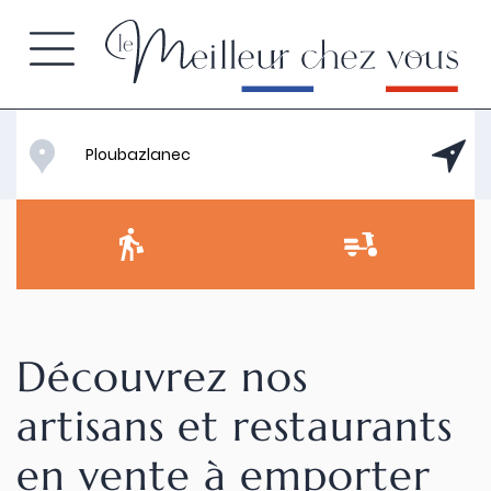
Découvrez nos
artisans et restaurants
en vente à emporter