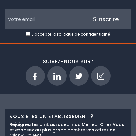
S'inscrire
J'accepte la
Politique de confidentialité
SUIVEZ-NOUS SUR :
VOUS ÊTES UN ÉTABLISSEMENT ?
Rejoignez les ambassadeurs du Meilleur Chez Vous
et exposez au plus grand nombre vos offres de
Click & Collect.