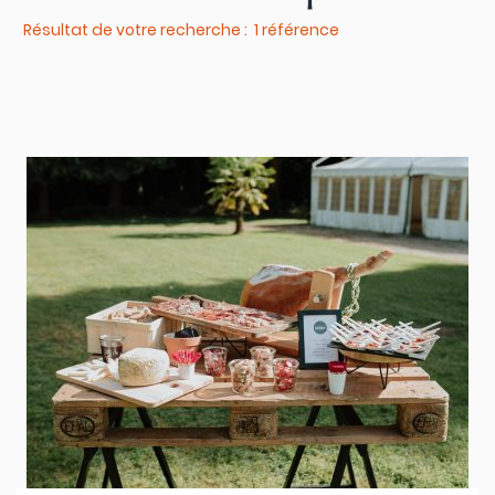
Résultat de votre recherche : 1 référence