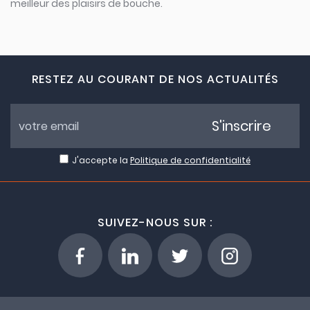
meilleur des plaisirs de bouche.
RESTEZ AU COURANT DE NOS ACTUALITÉS
S'inscrire
J'accepte la
Politique de confidentialité
SUIVEZ-NOUS SUR :