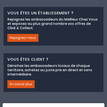
VOUS ÊTES UN ÉTABLISSEMENT ?
Rejoignez les ambassadeurs du Meilleur Chez Vous
et exposez au plus grand nombre vos offres de
Click & Collect.
Rejoignez-nous
VOUS ÊTES CLIENT ?
Dénichez les ambassadeurs locaux de chaque
territoire, achetez au juste prix en direct et sans
intermédiaire.
En savoir plus