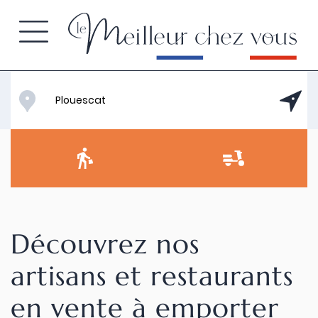
Découvrez nos
artisans et restaurants
en vente à emporter