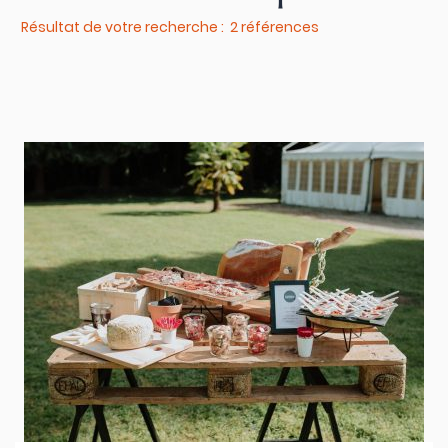
Résultat de votre recherche : 2 références