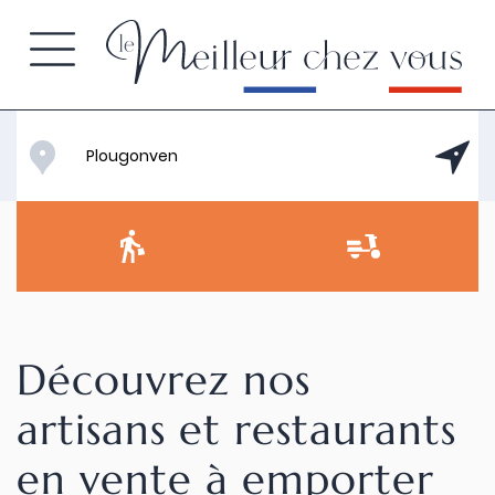
Découvrez nos
artisans et restaurants
en vente à emporter