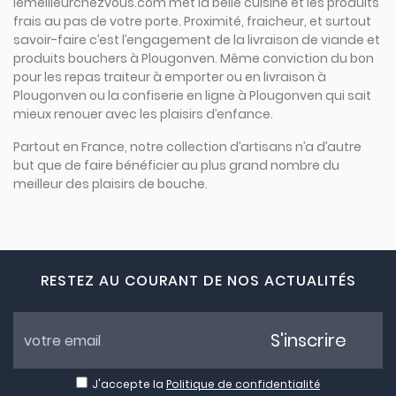
lemeilleurchezvous.com met la belle cuisine et les produits
frais au pas de votre porte. Proximité, fraicheur, et surtout
savoir-faire c’est l’engagement de la livraison de viande et
produits bouchers à Plougonven. Même conviction du bon
pour les repas traiteur à emporter ou en livraison à
Plougonven ou la confiserie en ligne à Plougonven qui sait
mieux renouer avec les plaisirs d’enfance.
Partout en France, notre collection d’artisans n’a d’autre
but que de faire bénéficier au plus grand nombre du
meilleur des plaisirs de bouche.
RESTEZ AU COURANT DE NOS ACTUALITÉS
S'inscrire
J'accepte la
Politique de confidentialité