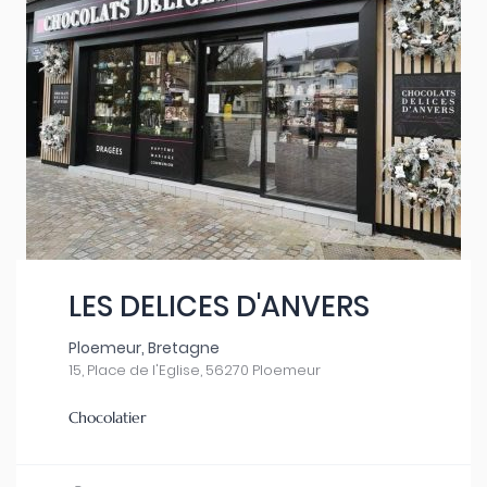
LES DELICES D'ANVERS
Ploemeur, Bretagne
15, Place de l'Eglise, 56270 Ploemeur
Chocolatier