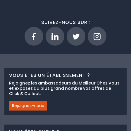
SUIVEZ-NOUS SUR :
VOUS ÊTES UN ÉTABLISSEMENT ?
Rejoignez les ambassadeurs du Meilleur Chez Vous
et exposez au plus grand nombre vos offres de
Click & Collect.
Rejoignez-nous