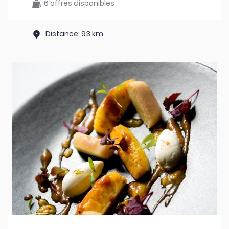
6 offres disponibles
Distance: 93 km