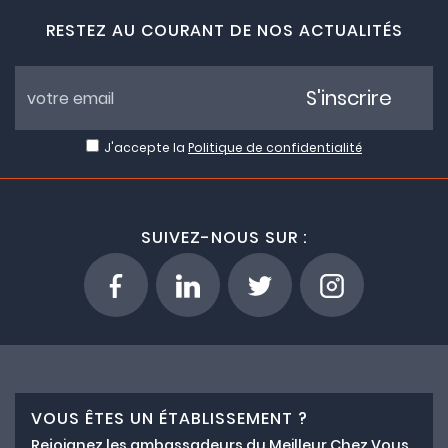
RESTEZ AU COURANT DE NOS ACTUALITÉS
S'inscrire
J'accepte la
Politique de confidentialité
SUIVEZ-NOUS SUR :
VOUS ÊTES UN ÉTABLISSEMENT ?
Rejoignez les ambassadeurs du Meilleur Chez Vous