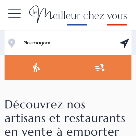
Découvrez nos
artisans et restaurants
en vente à emporter