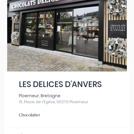
LES DELICES D'ANVERS
Ploemeur, Bretagne
15, Place de l'Eglise, 56270 Ploemeur
Chocolatier