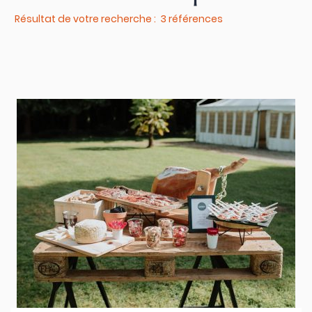
Résultat de votre recherche : 3 références