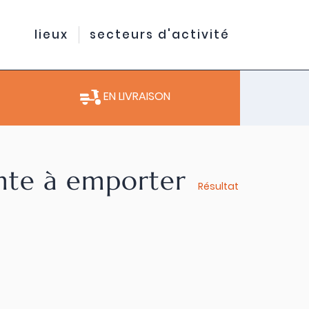
lieux
secteurs d'activité
EN LIVRAISON
ente à emporter
Résultat