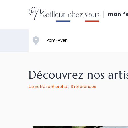
manif
Découvrez nos arti
de votre recherche : 3 références