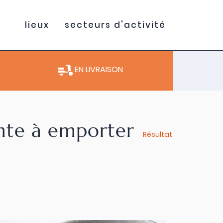
lieux
secteurs d'activité
EN LIVRAISON
ente à emporter
Résultat