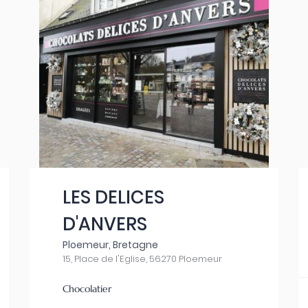
LES DELICES
D'ANVERS
Ploemeur, Bretagne
15, Place de l'Eglise, 56270 Ploemeur
Chocolatier