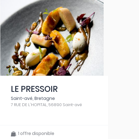
LE PRESSOIR
Saint-avé, Bretagne
7 RUE DE L'HOPITAL, 56890 Saint-avé
1 offre disponible