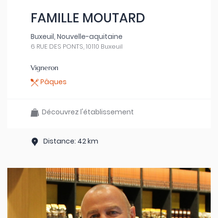
FAMILLE MOUTARD
Buxeuil, Nouvelle-aquitaine
6 RUE DES PONTS, 10110 Buxeuil
Vigneron
Pâques
Découvrez l'établissement
Distance: 42 km