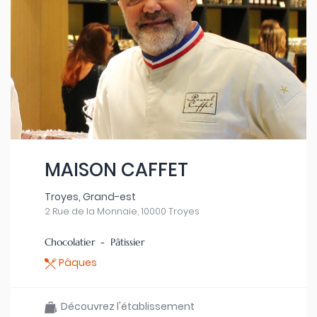
MAISON CAFFET
Troyes, Grand-est
2 Rue de la Monnaie, 10000 Troyes
Chocolatier - Pâtissier
Pâques
Découvrez l'établissement