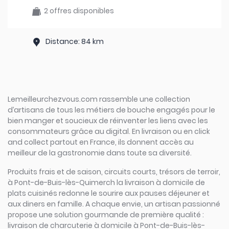
2 offres disponibles
Distance: 84 km
Lemeilleurchezvous.com rassemble une collection
d’artisans de tous les métiers de bouche engagés pour le
bien manger et soucieux de réinventer les liens avec les
consommateurs grâce au digital. En livraison ou en click
and collect partout en France, ils donnent accès au
meilleur de la gastronomie dans toute sa diversité.
Produits frais et de saison, circuits courts, trésors de terroir,
à Pont-de-Buis-lès-Quimerch la livraison à domicile de
plats cuisinés redonne le sourire aux pauses déjeuner et
aux diners en famille. A chaque envie, un artisan passionné
propose une solution gourmande de première qualité :
livraison de charcuterie à domicile à Pont-de-Buis-lès-