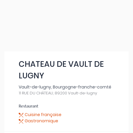
CHATEAU DE VAULT DE
LUGNY
Vault-de-lugny, Bourgogne-franche-comté
11 RUE DU CHÂTEAU, 89200 Vault-de-lugny
Restaurant
Cuisine française
Gastronomique