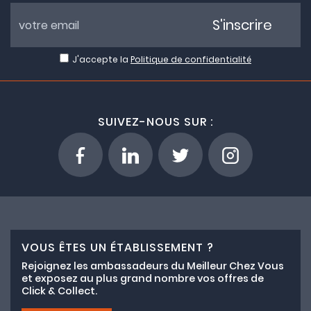
S'inscrire
J'accepte la
Politique de confidentialité
SUIVEZ-NOUS SUR :
VOUS ÊTES UN ÉTABLISSEMENT ?
Rejoignez les ambassadeurs du Meilleur Chez Vous
et exposez au plus grand nombre vos offres de
Click & Collect.