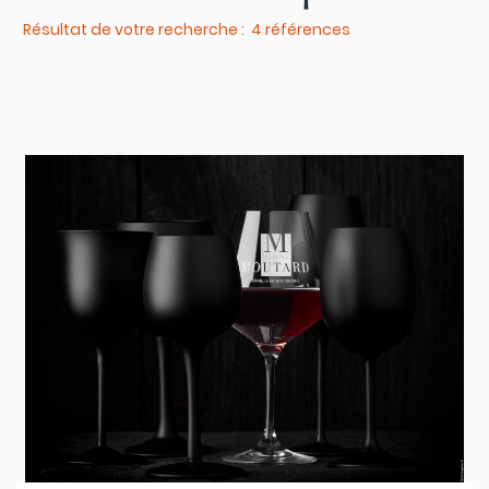
Résultat de votre recherche : 4 références