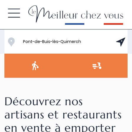
Découvrez nos
artisans et restaurants
en vente à emporter