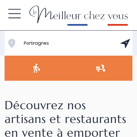
Découvrez nos
artisans et restaurants
en vente à emporter