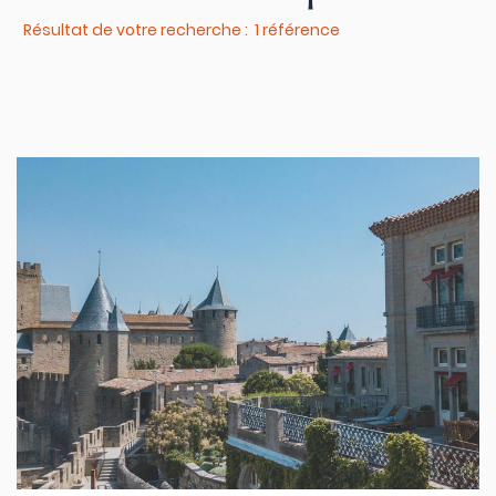
Résultat de votre recherche : 1 référence