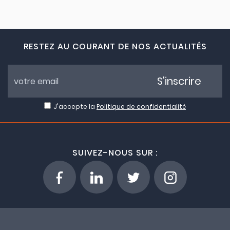
RESTEZ AU COURANT DE NOS ACTUALITÉS
S'inscrire
J'accepte la
Politique de confidentialité
SUIVEZ-NOUS SUR :