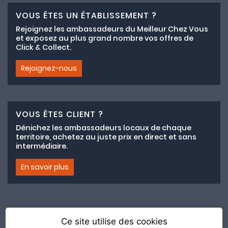
VOUS ÊTES UN ÉTABLISSEMENT ?
Rejoignez les ambassadeurs du Meilleur Chez Vous
et exposez au plus grand nombre vos offres de
Click & Collect.
Rejoignez-nous
VOUS ÊTES CLIENT ?
Dénichez les ambassadeurs locaux de chaque
territoire, achetez au juste prix en direct et sans
intermédiaire.
En savoir plus
Ce site utilise des cookies