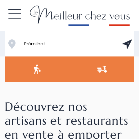
Découvrez nos
artisans et restaurants
en vente à emporter