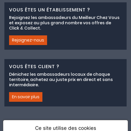
VOUS ÊTES UN ÉTABLISSEMENT ?
Rejoignez les ambassadeurs du Meilleur Chez Vous
et exposez au plus grand nombre vos offres de
Click & Collect.
Rejoignez-nous
VOUS ÊTES CLIENT ?
Dénichez les ambassadeurs locaux de chaque
territoire, achetez au juste prix en direct et sans
intermédiaire.
En savoir plus
Ce site utilise des cookies