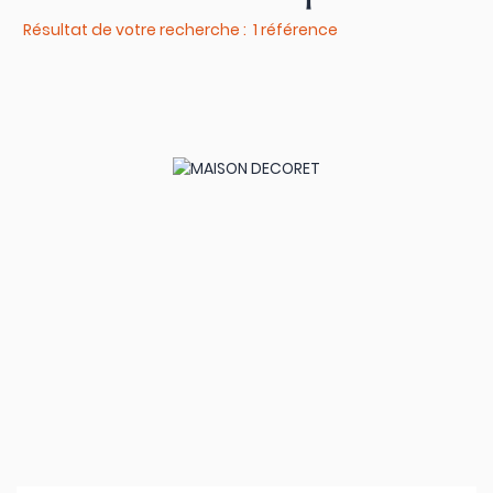
Résultat de votre recherche : 1 référence