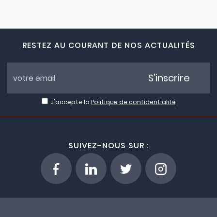
RESTEZ AU COURANT DE NOS ACTUALITÉS
S'inscrire
J'accepte la
Politique de confidentialité
SUIVEZ-NOUS SUR :